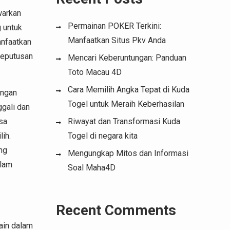
warkan
Permainan POKER Terkini:
 untuk
Manfaatkan Situs Pkv Anda
nfaatkan
keputusan
Mencari Keberuntungan: Panduan
Toto Macau 4D
Cara Memilih Angka Tepat di Kuda
engan
Togel untuk Meraih Keberhasilan
gali dan
sa
Riwayat dan Transformasi Kuda
ih.
Togel di negara kita
ng
Mengungkap Mitos dan Informasi
alam
Soal Maha4D
Recent Comments
ain dalam