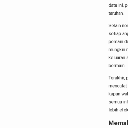
data ini,
taruhan.
Selain no
setiap an
pemain da
mungkin m
keluaran 
bermain.
Terakhir,
mencatat 
kapan wak
semua inf
lebih efe
Memah