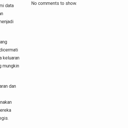
No comments to show.
mi data
an
menjadi
yang
 dicermati
a keluaran
ng mungkin
aran dan
unakan
mereka
egis.