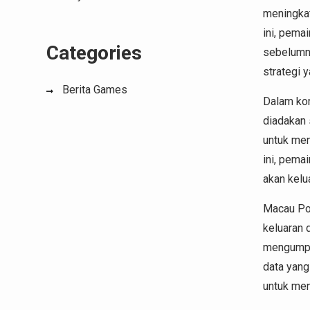
meningka
ini, pema
Categories
sebelumny
strategi 
Berita Games
Dalam kon
diadakan 
untuk men
ini, pema
akan kelua
Macau Po
keluaran 
mengumpu
data yang
untuk men