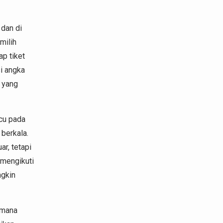
dan di
milih
p tiket
i angka
 yang
cu pada
berkala.
r, tetapi
 mengikuti
ngkin
 mana