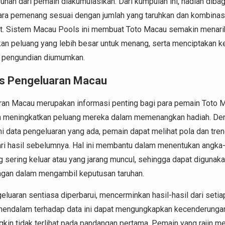
uhan dari pemain diakumulasikan. Dari kumpulan ini, hadiah diba
ra pemenang sesuai dengan jumlah yang taruhkan dan kombinas
t. Sistem Macau Pools ini membuat Toto Macau semakin menari
n peluang yang lebih besar untuk menang, serta menciptakan 
l pengundian diumumkan.
is Pengeluaran Macau
an Macau merupakan informasi penting bagi para pemain Toto 
in meningkatkan peluang mereka dalam memenangkan hadiah. De
data pengeluaran yang ada, pemain dapat melihat pola dan tre
ri hasil sebelumnya. Hal ini membantu dalam menentukan angka
 sering keluar atau yang jarang muncul, sehingga dapat digunak
gan dalam mengambil keputusan taruhan.
eluaran sentiasa diperbarui, mencerminkan hasil-hasil dari setia
mendalam terhadap data ini dapat mengungkapkan kecenderungan
kin tidak terlihat pada pandangan pertama. Pemain yang rajin m