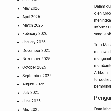
Dalam dun
May 2026
oleh Maca
April 2026
meningka
March 2026
informasi
February 2026
yang lebih
January 2026
Toto Maca
December 2025
menawark
menganali
November 2025
membantu
October 2025
Artikel i
September 2025
tersedia 
August 2025
permaina
July 2025
Pengan
June 2025
Data Mac
May 2025