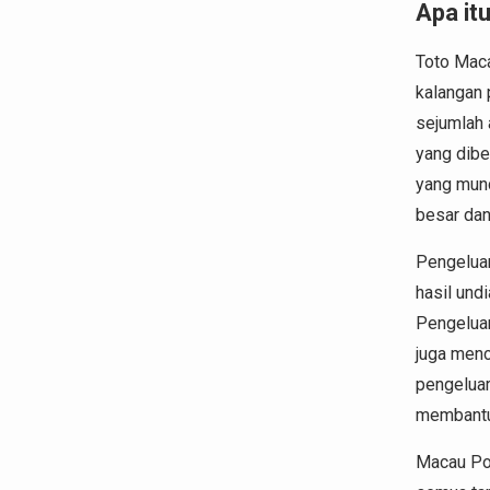
Apa it
Toto Maca
kalangan 
sejumlah 
yang dibe
yang munc
besar dan
Pengeluar
hasil und
Pengeluar
juga menc
pengeluar
membantu 
Macau Poo