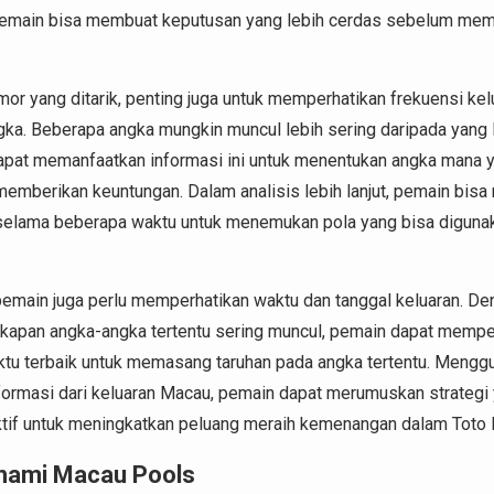
 pemain bisa membuat keputusan yang lebih cerdas sebelum me
mor yang ditarik, penting juga untuk memperhatikan frekuensi kel
gka. Beberapa angka mungkin muncul lebih sering daripada yang l
pat memanfaatkan informasi ini untuk menentukan angka mana 
emberikan keuntungan. Dalam analisis lebih lanjut, pemain bisa
selama beberapa waktu untuk menemukan pola yang bisa diguna
 pemain juga perlu memperhatikan waktu dan tanggal keluaran. De
kapan angka-angka tertentu sering muncul, pemain dapat mempe
tu terbaik untuk memasang taruhan pada angka tertentu. Mengg
ormasi dari keluaran Macau, pemain dapat merumuskan strategi
ktif untuk meningkatkan peluang meraih kemenangan dalam Toto
ami Macau Pools