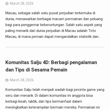
March 28, 2026
Macau, sebagai salah satu pusat perjudian terkemuka di
dunia, menawarkan berbagai macam permainan dan peluang
bagi para penggemar keberuntungan. Salah satu aspek yang
paling menarik dari dunia perjudian di Macau adalah Toto
Macau, di mana pemain dapat mengandalkan statistik dan…
Komunitas Salju 4D: Berbagi pengalaman
dan Tips di Sesama Pemain
March 28, 2026
Komunitas Salju telah menjadi wadah bagi pecinta game yang
seru dan menarik. Di dalam komunitas ini anggota bisa
berbagi kisah, taktik, dan tips bermanfaat dalam
meningkatkan keterampilan bermain mereka. Permainan ini