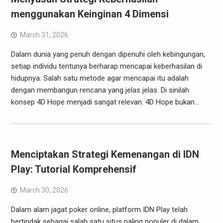
menggunakan Keinginan 4 Dimensi
March 31, 2026
Dalam dunia yang penuh dengan dipenuhi oleh kebingungan,
setiap individu tentunya berharap mencapai keberhasilan di
hidupnya. Salah satu metode agar mencapai itu adalah
dengan membangun rencana yang jelas jelas. Di sinilah
konsep 4D Hope menjadi sangat relevan. 4D Hope bukan…
Menciptakan Strategi Kemenangan di IDN
Play: Tutorial Komprehensif
March 30, 2026
Dalam alam jagat poker online, platform IDN Play telah
bertindak sebagai salah satu situs paling populer di dalam