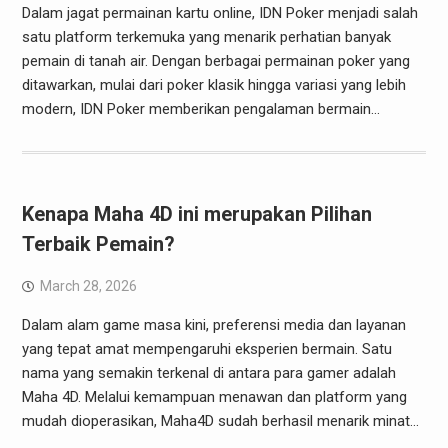
Dalam jagat permainan kartu online, IDN Poker menjadi salah
satu platform terkemuka yang menarik perhatian banyak
pemain di tanah air. Dengan berbagai permainan poker yang
ditawarkan, mulai dari poker klasik hingga variasi yang lebih
modern, IDN Poker memberikan pengalaman bermain…
Kenapa Maha 4D ini merupakan Pilihan
Terbaik Pemain?
March 28, 2026
Dalam alam game masa kini, preferensi media dan layanan
yang tepat amat mempengaruhi eksperien bermain. Satu
nama yang semakin terkenal di antara para gamer adalah
Maha 4D. Melalui kemampuan menawan dan platform yang
mudah dioperasikan, Maha4D sudah berhasil menarik minat…