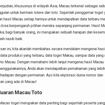
perjudian, khususnya di wilayah Asia, Macau terkenal sebagai se
ggulan untuk bermain lotere dan toto. Sejumlah penggemar togel 
n hasil Macau setiap harinya untuk mendapatkan data terbaru m
g bisa berpengaruh pilihan mereka sepanjang permainan. Hasil M
ka; bagi banyak orang, ini merupakan sebuah harapan dan kesem
aih nasib baik.
isan ini, kita akanlah membahas secara mendalam mengenai hasi
data produksi yang terbaru, data togel Makau, sampai data yang 
oto Macau. Dengan memahami lebih lanjut mengenai hasil Macau
enggunakannya, Anda akan mendapatkan pemahaman yang lebih 
rhadapan dengan permainan. Ayo kita ekplorasi dunia nomor dan
an yang ada di Macau!
uaran Macau Toto
Macao togel merupakan data penting bagi sejumlah peserta yang