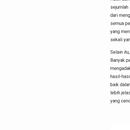
sejumlah 
dari meng
semua pem
yang meny
sekali yan
Selain it
Banyak pe
mengadaka
hasil-has
baik dala
lebih jel
yang cend