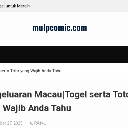
gel untuk Meraih
Riwayat dan Transformasi Kuda Togel di negara 
mulpcomic.com
serta Toto yang Wajib Anda Tahu
eluaran Macau|Togel serta Tot
 Wajib Anda Tahu
er 27, 2025
RAf4L