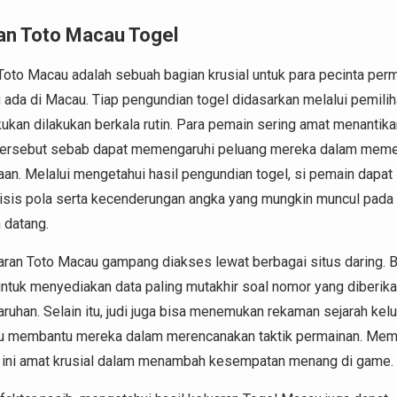
an Toto Macau Togel
Toto Macau adalah sebuah bagian krusial untuk para pecinta per
g ada di Macau. Tiap pengundian togel didasarkan melalui pemili
kukan dilakukan berkala rutin. Para pemain sering amat menantika
 tersebut sebab dapat memengaruhi peluang mereka dalam mem
an. Melalui mengetahui hasil pengundian togel, si pemain dapat
sis pola serta kecenderungan angka yang mungkin muncul pada
 datang.
aran Toto Macau gampang diakses lewat berbagai situs daring. 
ntuk menyediakan data paling mutakhir soal nomor yang diberik
taruhan. Selain itu, judi juga bisa menemukan rekaman sejarah kel
 membantu mereka dalam merencanakan taktik permainan. Me
 ini amat krusial dalam menambah kesempatan menang di game.