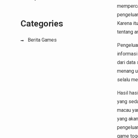
mempercay
pengeluar
Categories
Karena it
tentang a
Berita Games
Pengeluar
informasi
dari data
menang u
selalu me
Hasil has
yang seda
macau yan
yang akan
pengeluar
game toge