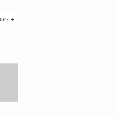
gkan?