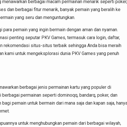
ng menawarkan berbagai macam permainan menarik seperti poker
s dan berbagai fitur menarik, banyak pemain yang beralih ke
ermain yang seru dan menguntungkan.
gi para pemain yang ingin bermain dengan aman dan nyaman.
asi penting seputar PKV Games, termasuk cara login, daftar,
n rekomendasi situs-situs terbaik sehingga Anda bisa meraih
gan kami untuk mengeksplorasi dunia PKV Games yang penuh
awarkan berbagai jenis permainan kartu yang populer di
berbagai permainan seperti dominoqq, bandarq, poker, dan
gi pemain untuk bermain dari mana saja dan kapan saja, hany
rnet.
mpuannya untuk menghubungkan pemain dari berbagai wilayah,