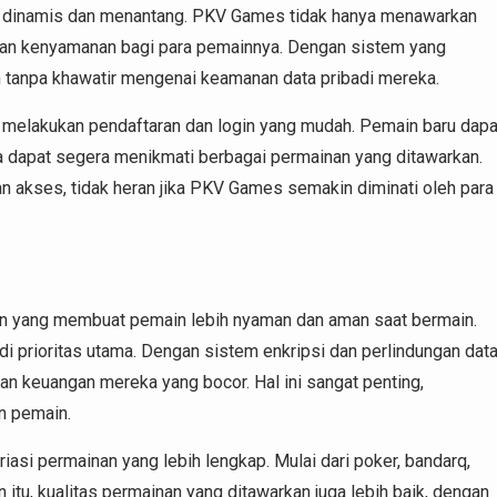
h dinamis dan menantang. PKV Games tidak hanya menawarkan
dan kenyamanan bagi para pemainnya. Dengan sistem yang
n tanpa khawatir mengenai keamanan data pribadi mereka.
k melakukan pendaftaran dan login yang mudah. Pemain baru dapa
 dapat segera menikmati berbagai permainan yang ditawarkan.
 akses, tidak heran jika PKV Games semakin diminati oleh para
n yang membuat pemain lebih nyaman dan aman saat bermain.
di prioritas utama. Dengan sistem enkripsi dan perlindungan data
dan keuangan mereka yang bocor. Hal ini sangat penting,
n pemain.
asi permainan yang lebih lengkap. Mulai dari poker, bandarq,
itu, kualitas permainan yang ditawarkan juga lebih baik, dengan