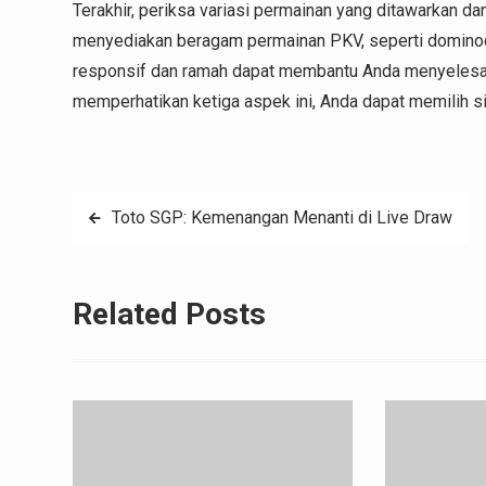
Terakhir, periksa variasi permainan yang ditawarkan da
menyediakan beragam permainan PKV, seperti dominoqq,
responsif dan ramah dapat membantu Anda menyelesai
memperhatikan ketiga aspek ini, Anda dapat memilih s
Post
Toto SGP: Kemenangan Menanti di Live Draw
navigation
Related Posts