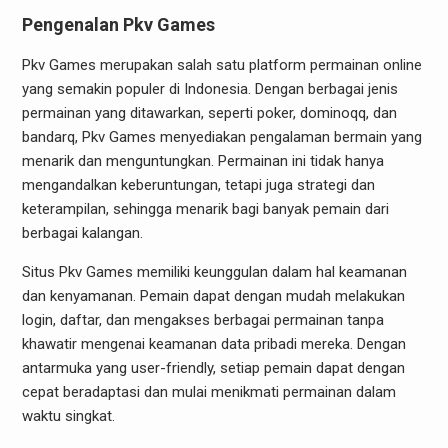
Pengenalan Pkv Games
Pkv Games merupakan salah satu platform permainan online
yang semakin populer di Indonesia. Dengan berbagai jenis
permainan yang ditawarkan, seperti poker, dominoqq, dan
bandarq, Pkv Games menyediakan pengalaman bermain yang
menarik dan menguntungkan. Permainan ini tidak hanya
mengandalkan keberuntungan, tetapi juga strategi dan
keterampilan, sehingga menarik bagi banyak pemain dari
berbagai kalangan.
Situs Pkv Games memiliki keunggulan dalam hal keamanan
dan kenyamanan. Pemain dapat dengan mudah melakukan
login, daftar, dan mengakses berbagai permainan tanpa
khawatir mengenai keamanan data pribadi mereka. Dengan
antarmuka yang user-friendly, setiap pemain dapat dengan
cepat beradaptasi dan mulai menikmati permainan dalam
waktu singkat.