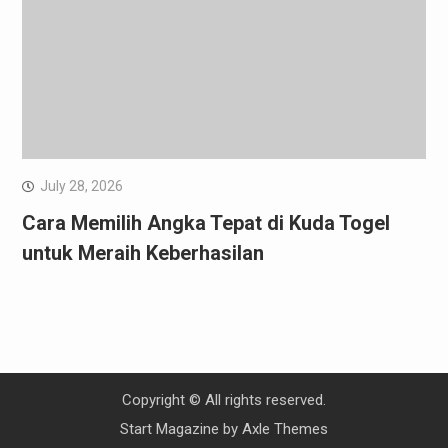
July 28, 2026
Cara Memilih Angka Tepat di Kuda Togel
untuk Meraih Keberhasilan
Copyright © All rights reserved.
Start Magazine by
Axle Themes