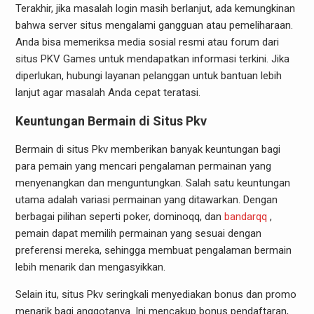
Terakhir, jika masalah login masih berlanjut, ada kemungkinan
bahwa server situs mengalami gangguan atau pemeliharaan.
Anda bisa memeriksa media sosial resmi atau forum dari
situs PKV Games untuk mendapatkan informasi terkini. Jika
diperlukan, hubungi layanan pelanggan untuk bantuan lebih
lanjut agar masalah Anda cepat teratasi.
Keuntungan Bermain di Situs Pkv
Bermain di situs Pkv memberikan banyak keuntungan bagi
para pemain yang mencari pengalaman permainan yang
menyenangkan dan menguntungkan. Salah satu keuntungan
utama adalah variasi permainan yang ditawarkan. Dengan
berbagai pilihan seperti poker, dominoqq, dan
bandarqq
,
pemain dapat memilih permainan yang sesuai dengan
preferensi mereka, sehingga membuat pengalaman bermain
lebih menarik dan mengasyikkan.
Selain itu, situs Pkv seringkali menyediakan bonus dan promo
menarik bagi anggotanya. Ini mencakup bonus pendaftaran,