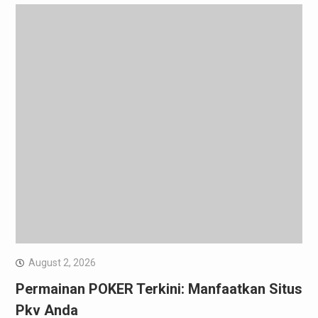
August 2, 2026
Permainan POKER Terkini: Manfaatkan Situs
Pkv Anda