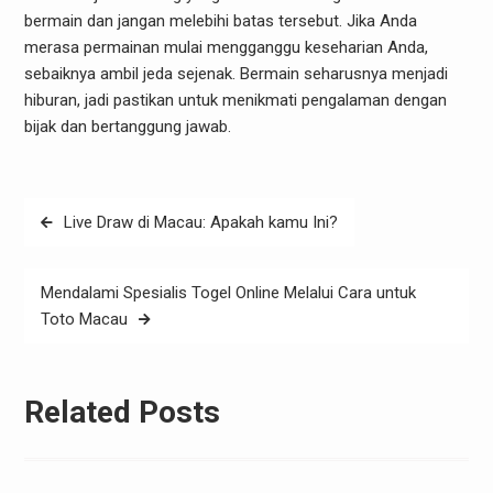
bermain dan jangan melebihi batas tersebut. Jika Anda
merasa permainan mulai mengganggu keseharian Anda,
sebaiknya ambil jeda sejenak. Bermain seharusnya menjadi
hiburan, jadi pastikan untuk menikmati pengalaman dengan
bijak dan bertanggung jawab.
Post
Live Draw di Macau: Apakah kamu Ini?
navigation
Mendalami Spesialis Togel Online Melalui Cara untuk
Toto Macau
Related Posts