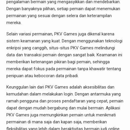
pengalaman bermain yang mengasyikkan dan mendebarkan.
Dengan banyaknya pilihan, setiap pemain dapat menemukan
permainan yang sesuai dengan selera dan keterampilan
mereka.
Selain variasi permainan, PKV Games juga dikenal karena
sistem keamanan yang kuat. Dengan menggunakan teknologi
enkripsi yang canggih, situs-situs PKV Games melindungi
data dan transaksi pemain dengan sangat baik. Keamanan ini
memberikan ketenangan pikiran bagi pemain, sehingga
mereka dapat fokus pada permainan tanpa khawatir tentang
penipuan atau kebocoran data pribadi.
Keunggulan lain dari PKV Games adalah aksesibilitas dan
kemudahan dalam melakukan login. Dengan antarmuka yang
ramah pengguna dan proses pendaftaran yang cepat, pemain
dapat dengan mudah bergabung dan mulai bermain. Aplikasi
PKV Games juga memungkinkan pemain untuk menikmati
permainan di mana saja dan kapan saja, memberikan
fleksibilitas yang lebih dalam beraktivitas bermain judi online.