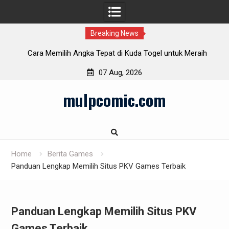
Breaking News
Cara Memilih Angka Tepat di Kuda Togel untuk Meraih
Keberhasilan
07 Aug, 2026
Skip
mulpcomic.com
to
content
Home
Berita Games
Panduan Lengkap Memilih Situs PKV Games Terbaik
Panduan Lengkap Memilih Situs PKV
Games Terbaik