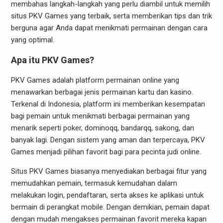
membahas langkah-langkah yang perlu diambil untuk memilih
situs PKV Games yang terbaik, serta memberikan tips dan trik
berguna agar Anda dapat menikmati permainan dengan cara
yang optimal.
Apa itu PKV Games?
PKV Games adalah platform permainan online yang
menawarkan berbagai jenis permainan kartu dan kasino.
Terkenal di Indonesia, platform ini memberikan kesempatan
bagi pemain untuk menikmati berbagai permainan yang
menarik seperti poker, dominoqq, bandarqq, sakong, dan
banyak lagi. Dengan sistem yang aman dan terpercaya, PKV
Games menjadi pilihan favorit bagi para pecinta judi online.
Situs PKV Games biasanya menyediakan berbagai fitur yang
memudahkan pemain, termasuk kemudahan dalam
melakukan login, pendaftaran, serta akses ke aplikasi untuk
bermain di perangkat mobile. Dengan demikian, pemain dapat
dengan mudah mengakses permainan favorit mereka kapan