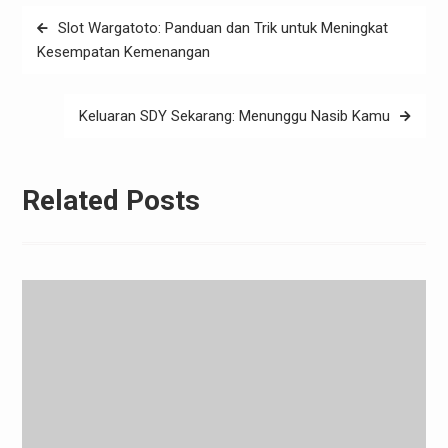
Post
Slot Wargatoto: Panduan dan Trik untuk Meningkat
navigation
Kesempatan Kemenangan
Keluaran SDY Sekarang: Menunggu Nasib Kamu
Related Posts