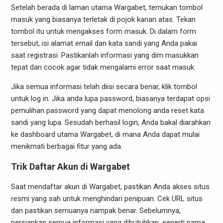
Setelah berada di laman utama Wargabet, temukan tombol
masuk yang biasanya terletak di pojok kanan atas. Tekan
tombol itu untuk mengakses form masuk. Di dalam form
tersebut, isi alamat email dan kata sandi yang Anda pakai
saat registrasi. Pastikanlah informasi yang dim masukkan
tepat dan cocok agar tidak mengalami error saat masuk.
Jika semua informasi telah diisi secara benar, klik tombol
untuk log in. Jika anda lupa password, biasanya terdapat opsi
pemulihan password yang dapat menolong anda reset kata
sandi yang lupa. Sesudah berhasil login, Anda bakal diarahkan
ke dashboard utama Wargabet, di mana Anda dapat mulai
menikmati berbagai fitur yang ada.
Trik Daftar Akun di Wargabet
Saat mendaftar akun di Wargabet, pastikan Anda akses situs
resmi yang sah untuk menghindari penipuan. Cek URL situs
dan pastikan semuanya nampak benar. Sebelumnya,
persiapkan semua informasi yang dibutuhkan, seperti nama