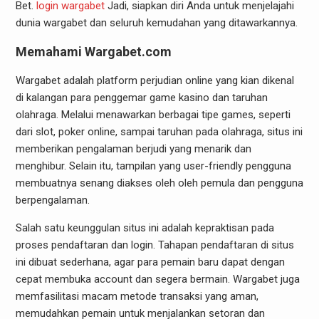
Bet.
login wargabet
Jadi, siapkan diri Anda untuk menjelajahi
dunia wargabet dan seluruh kemudahan yang ditawarkannya.
Memahami Wargabet.com
Wargabet adalah platform perjudian online yang kian dikenal
di kalangan para penggemar game kasino dan taruhan
olahraga. Melalui menawarkan berbagai tipe games, seperti
dari slot, poker online, sampai taruhan pada olahraga, situs ini
memberikan pengalaman berjudi yang menarik dan
menghibur. Selain itu, tampilan yang user-friendly pengguna
membuatnya senang diakses oleh oleh pemula dan pengguna
berpengalaman.
Salah satu keunggulan situs ini adalah kepraktisan pada
proses pendaftaran dan login. Tahapan pendaftaran di situs
ini dibuat sederhana, agar para pemain baru dapat dengan
cepat membuka account dan segera bermain. Wargabet juga
memfasilitasi macam metode transaksi yang aman,
memudahkan pemain untuk menjalankan setoran dan