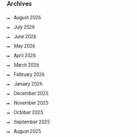
Archives
August 2026
July 2026
June 2026
May 2026
April 2026
March 2026
February 2026
January 2026
December 2025
November 2025
October 2025
September 2025
August 2025