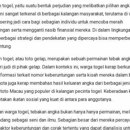
 togel, yaitu suatu bentuk perjudian yang melibatkan pilihan angk
 ini sangat terkenal di berbagai kalangan masyarakat, terutama di 
 sering jadi cara bagi sebagian individu untuk mencoba meraih
ngan serta mengganti nasib finansial mereka. Di dalam lingkungan
berbagai strategi dan pendekatan yang dipercaya bisa memperb
ntung.
 togel, atau toto gelap, merupakan sebuah permainan tebak ang
ri judi di pihak gelap. Dalam konteks ini, warga togel kerap berk
nformasi terkait nomor keberuntungan serta kisah mereka dalam b
ota juga kerap membahas hasil keluaran angka dari berbagai jeni
toto Macau yang populer di kalangan pecinta togel. Keberadaan
ptakan ikatan sosial yang kuat di antara para anggotanya.
an warga togel, tebakan angka bukan hanya hanya permainan, mel
ndang sebagai seni dan ilmu. Sebagian besar dari mereka perca
faktor keberuntungan dan corak tertentu yang dapat dianalisis unt