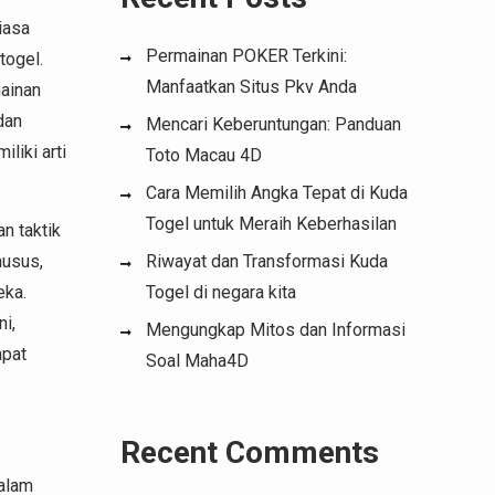
iasa
Permainan POKER Terkini:
togel.
Manfaatkan Situs Pkv Anda
mainan
dan
Mencari Keberuntungan: Panduan
liki arti
Toto Macau 4D
Cara Memilih Angka Tepat di Kuda
Togel untuk Meraih Keberhasilan
n taktik
husus,
Riwayat dan Transformasi Kuda
eka.
Togel di negara kita
i,
Mengungkap Mitos dan Informasi
apat
Soal Maha4D
Recent Comments
dalam