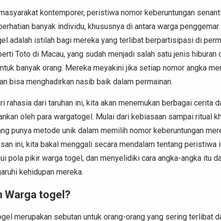
masyarakat kontemporer, peristiwa nomor keberuntungan senant
erhatian banyak individu, khususnya di antara warga penggemar 
el adalah istilah bagi mereka yang terlibat berpartisipasi di per
erti Toto di Macau, yang sudah menjadi salah satu jenis hiburan 
untuk banyak orang. Mereka meyakini jika setiap nomor angka memi
dan bisa menghadirkan nasib baik dalam permainan.
i rahasia dari taruhan ini, kita akan menemukan berbagai cerita da
lankan oleh para wargatogel. Mulai dari kebiasaan sampai ritual k
ang punya metode unik dalam memilih nomor keberuntungan mer
isan ini, kita bakal menggali secara mendalam tentang peristiwa in
i pola pikir warga togel, dan menyelidiki cara angka-angka itu d
ruhi kehidupan mereka.
h Warga togel?
gel merupakan sebutan untuk orang-orang yang sering terlibat 