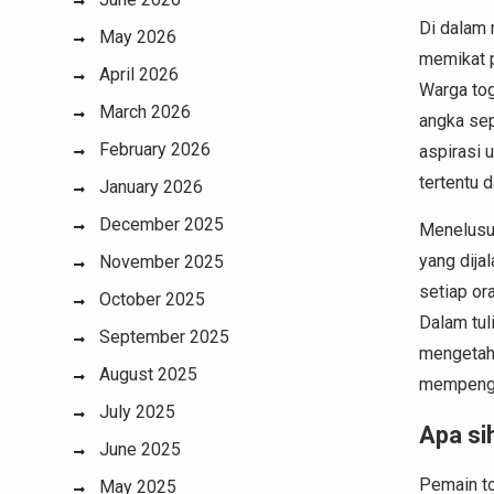
Di dalam 
May 2026
memikat p
April 2026
Warga tog
March 2026
angka sep
February 2026
aspirasi 
tertentu 
January 2026
December 2025
Menelusur
yang dija
November 2025
setiap or
October 2025
Dalam tul
September 2025
mengetahu
August 2025
mempenga
July 2025
Apa si
June 2025
Pemain to
May 2025