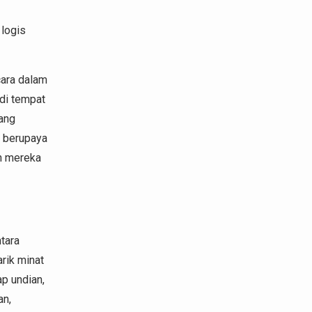
 logis
cara dalam
di tempat
ang
l berupaya
n mereka
tara
rik minat
p undian,
an,