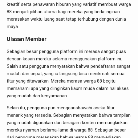
kreatif serta penawaran hiburan yang variatif membuat warga
88 menjadi pilihan utama bagi mereka yang berkeinginan
merasakan waktu luang saat tetap terhubung dengan dunia
maya.
Ulasan Member
Sebagian besar pengguna platform ini merasa sangat puas
dengan kesan mereka selama menggunakan platform ini.
Salah satu pengguna menyatakan bahwa pendaftaran sangat
mudah dan cepat, yang ia langsung bisa menikmati semua
fitur yang ditawarkan. Mereka merasa warga 88 begitu
memahami apa yang diinginkan kaum muda dalam hal akses
yang mudah dan kenyamanan.
Selain itu, pengguna pun menggarisbawahi aneka fitur
menarik yang tersedia. Sebagian menyatakan bahwa tampilan
yang mudah digunakan dan beragam konten memungkinkan
mereka nyaman berlama-lama di warga 88. Sebagian besar
dari pengguna merasakan bahwa warga 88 menyediakan