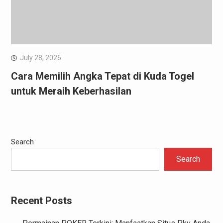
July 28, 2026
Cara Memilih Angka Tepat di Kuda Togel
untuk Meraih Keberhasilan
Search
Search
Recent Posts