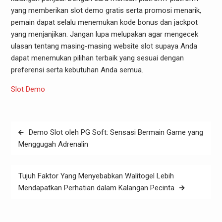
yang memberikan slot demo gratis serta promosi menarik,
pemain dapat selalu menemukan kode bonus dan jackpot
yang menjanjikan. Jangan lupa melupakan agar mengecek
ulasan tentang masing-masing website slot supaya Anda
dapat menemukan pilihan terbaik yang sesuai dengan
preferensi serta kebutuhan Anda semua.
Slot Demo
Post
Demo Slot oleh PG Soft: Sensasi Bermain Game yang
navigation
Menggugah Adrenalin
Tujuh Faktor Yang Menyebabkan Walitogel Lebih
Mendapatkan Perhatian dalam Kalangan Pecinta