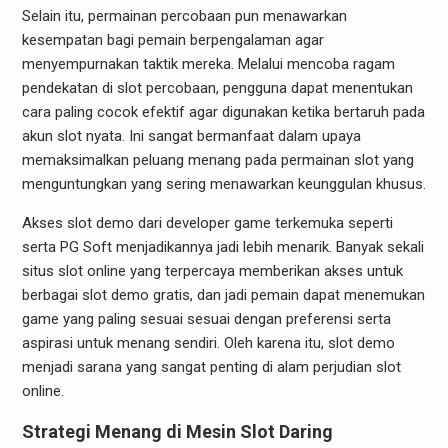
Selain itu, permainan percobaan pun menawarkan
kesempatan bagi pemain berpengalaman agar
menyempurnakan taktik mereka. Melalui mencoba ragam
pendekatan di slot percobaan, pengguna dapat menentukan
cara paling cocok efektif agar digunakan ketika bertaruh pada
akun slot nyata. Ini sangat bermanfaat dalam upaya
memaksimalkan peluang menang pada permainan slot yang
menguntungkan yang sering menawarkan keunggulan khusus.
Akses slot demo dari developer game terkemuka seperti
serta PG Soft menjadikannya jadi lebih menarik. Banyak sekali
situs slot online yang terpercaya memberikan akses untuk
berbagai slot demo gratis, dan jadi pemain dapat menemukan
game yang paling sesuai sesuai dengan preferensi serta
aspirasi untuk menang sendiri. Oleh karena itu, slot demo
menjadi sarana yang sangat penting di alam perjudian slot
online.
Strategi Menang di Mesin Slot Daring