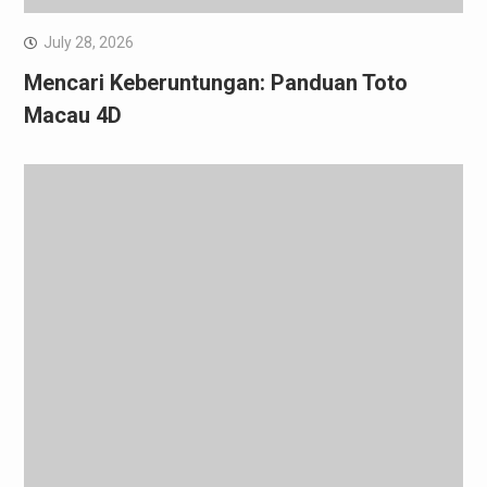
July 28, 2026
Mencari Keberuntungan: Panduan Toto
Macau 4D