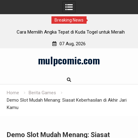
Breaking News
Cara Memilih Angka Tepat di Kuda Togel untuk Meraih
Keberhasilan
07 Aug, 2026
Skip
mulpcomic.com
to
content
Home
Berita Games
Demo Slot Mudah Menang: Siasat Keberhasilan di Akhir Jari
Kamu
Demo Slot Mudah Menang: Siasat