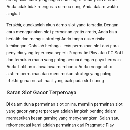
Anda tidak tidak menguras semua uang Anda dalam waktu
singkat.
Terakhir, gunakanlah akun demo slot yang tersedia. Dengan
cara menggunakan slot permainan gratis gratis, Anda bisa
berlatih dan menguji strategi Anda tanpa risiko risiko
kehilangan. Cobalah berbagai jenis permainan slot dari para
penyedia yang tepercaya seperti Pragmatic Play atau PG Soft
dan temukan mana yang paling sesuai dengan gaya bermain
Anda. Latihan ini bisa bisa membantu Anda mengetahui
sistem permainan dan menemukan strategi yang paling
efektif guna meraih hasil yang baik pada slot daring.
Saran Slot Gacor Terpercaya
Di dalam dunia permainan slot online, memilih permainan slot
yang gacor yang terpercaya adalah langkah penting dalam
memastikan kesan gaming yang menyenangkan. Salah satu
rekomendasi kami adalah permainan dari Pragmatic Play