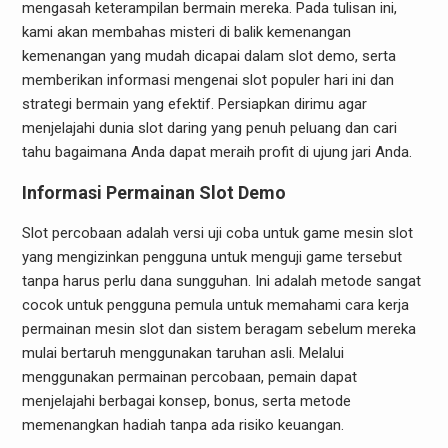
mengasah keterampilan bermain mereka. Pada tulisan ini,
kami akan membahas misteri di balik kemenangan
kemenangan yang mudah dicapai dalam slot demo, serta
memberikan informasi mengenai slot populer hari ini dan
strategi bermain yang efektif. Persiapkan dirimu agar
menjelajahi dunia slot daring yang penuh peluang dan cari
tahu bagaimana Anda dapat meraih profit di ujung jari Anda.
Informasi Permainan Slot Demo
Slot percobaan adalah versi uji coba untuk game mesin slot
yang mengizinkan pengguna untuk menguji game tersebut
tanpa harus perlu dana sungguhan. Ini adalah metode sangat
cocok untuk pengguna pemula untuk memahami cara kerja
permainan mesin slot dan sistem beragam sebelum mereka
mulai bertaruh menggunakan taruhan asli. Melalui
menggunakan permainan percobaan, pemain dapat
menjelajahi berbagai konsep, bonus, serta metode
memenangkan hadiah tanpa ada risiko keuangan.