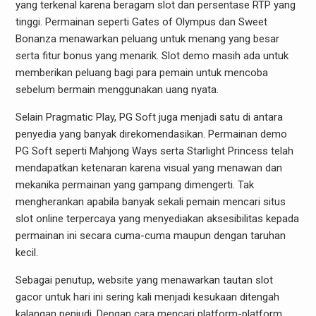
yang terkenal karena beragam slot dan persentase RTP yang
tinggi. Permainan seperti Gates of Olympus dan Sweet
Bonanza menawarkan peluang untuk menang yang besar
serta fitur bonus yang menarik. Slot demo masih ada untuk
memberikan peluang bagi para pemain untuk mencoba
sebelum bermain menggunakan uang nyata.
Selain Pragmatic Play, PG Soft juga menjadi satu di antara
penyedia yang banyak direkomendasikan. Permainan demo
PG Soft seperti Mahjong Ways serta Starlight Princess telah
mendapatkan ketenaran karena visual yang menawan dan
mekanika permainan yang gampang dimengerti. Tak
mengherankan apabila banyak sekali pemain mencari situs
slot online terpercaya yang menyediakan aksesibilitas kepada
permainan ini secara cuma-cuma maupun dengan taruhan
kecil.
Sebagai penutup, website yang menawarkan tautan slot
gacor untuk hari ini sering kali menjadi kesukaan ditengah
kalangan penjudi. Dengan cara mencari platform-platform