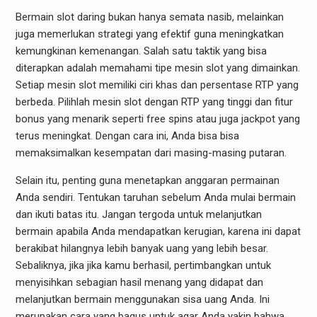
Bermain slot daring bukan hanya semata nasib, melainkan
juga memerlukan strategi yang efektif guna meningkatkan
kemungkinan kemenangan. Salah satu taktik yang bisa
diterapkan adalah memahami tipe mesin slot yang dimainkan.
Setiap mesin slot memiliki ciri khas dan persentase RTP yang
berbeda. Pilihlah mesin slot dengan RTP yang tinggi dan fitur
bonus yang menarik seperti free spins atau juga jackpot yang
terus meningkat. Dengan cara ini, Anda bisa bisa
memaksimalkan kesempatan dari masing-masing putaran.
Selain itu, penting guna menetapkan anggaran permainan
Anda sendiri. Tentukan taruhan sebelum Anda mulai bermain
dan ikuti batas itu. Jangan tergoda untuk melanjutkan
bermain apabila Anda mendapatkan kerugian, karena ini dapat
berakibat hilangnya lebih banyak uang yang lebih besar.
Sebaliknya, jika jika kamu berhasil, pertimbangkan untuk
menyisihkan sebagian hasil menang yang didapat dan
melanjutkan bermain menggunakan sisa uang Anda. Ini
merupakan cara yang bagus untuk agar Anda yakin bahwa