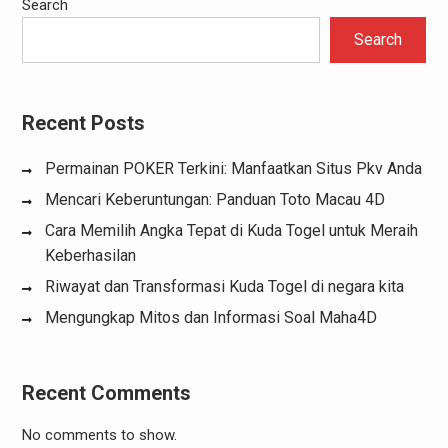
Search
Search
Recent Posts
Permainan POKER Terkini: Manfaatkan Situs Pkv Anda
Mencari Keberuntungan: Panduan Toto Macau 4D
Cara Memilih Angka Tepat di Kuda Togel untuk Meraih
Keberhasilan
Riwayat dan Transformasi Kuda Togel di negara kita
Mengungkap Mitos dan Informasi Soal Maha4D
Recent Comments
No comments to show.