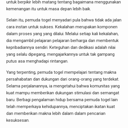
untuk berpikir lebih matang tentang bagaimana menggunakan
kemenangan itu untuk masa depan lebih baik.
Selain itu, pemuda togel menyadari pula bahwa tidak ada jalan
cara instan untuk sukses. Kekalahan merupakan komponen
dalam proses yang yang dilalui. Melalui setiap kali kekalahan,
dia mengambil pelajaran pelajaran berharga dan membentuk
kepribadiannya sendiri. Keteguhan dan dedikasi adalah nilai
yang selalu dipegang, mengajarkannya untuk tak gampang
putus asa menghadapi rintangan.
Yang terpenting, pemuda togel mempelajari tentang makna
persahabatan dan dukungan dari orang-orang yang terdekat.
Selama perjalanannya, ia mengetahui bahwa komunitas yang
kuat mampu memberikan dukungan stimulasi dan semangat
baru. Berbagi pengalaman hidup bersama pemuda togel lain
telah memperkaya kehidupannya, menciptakan ikatan kuat
dan memberikan makna lebih dalam dalam pencarian
kesuksesan.