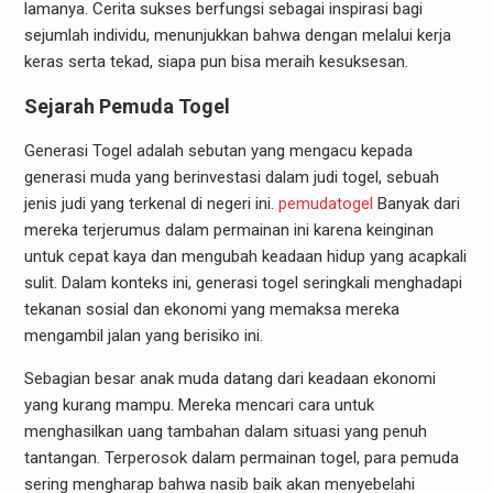
lamanya. Cerita sukses berfungsi sebagai inspirasi bagi
sejumlah individu, menunjukkan bahwa dengan melalui kerja
keras serta tekad, siapa pun bisa meraih kesuksesan.
Sejarah Pemuda Togel
Generasi Togel adalah sebutan yang mengacu kepada
generasi muda yang berinvestasi dalam judi togel, sebuah
jenis judi yang terkenal di negeri ini.
pemudatogel
Banyak dari
mereka terjerumus dalam permainan ini karena keinginan
untuk cepat kaya dan mengubah keadaan hidup yang acapkali
sulit. Dalam konteks ini, generasi togel seringkali menghadapi
tekanan sosial dan ekonomi yang memaksa mereka
mengambil jalan yang berisiko ini.
Sebagian besar anak muda datang dari keadaan ekonomi
yang kurang mampu. Mereka mencari cara untuk
menghasilkan uang tambahan dalam situasi yang penuh
tantangan. Terperosok dalam permainan togel, para pemuda
sering mengharap bahwa nasib baik akan menyebelahi