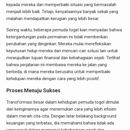
kepada mereka dan memperbaiki situasi yang bermasalah
menjadi lebih baik. Tetapi, kenyataannya banyak sekali yang
malahan mendapatkan kerugian yang lebih besar.
Seiring waktu, beberapa pemuda togel kian menyadari bahwa
ketergantungan pada permainan ini tidak memberikan
perubahan yang diinginkan. Mereka mulai merefleksikan
keputusan hidup mereka dan mencari-cari solusi lain untuk
mewujudkan tujuan finansial dan kebahagiaan sejati. Terlihat
bahwa perjalanan ini membawa mereka ke jalan yang
berbeda, di mana mereka berusaha untuk memperbaiki
kehidupan mereka dengan cara yang lebih positif.
Proses Menuju Sukses
Transformasi besar dalam kehidupan pemuda togel dimulai
dari keinginannya agar menemukan cara yang lebih efisien
dalam meraih cita-cita. Dengan latar belakang background
keuangan yang terbatas, dia memahami bahwa tidak ada