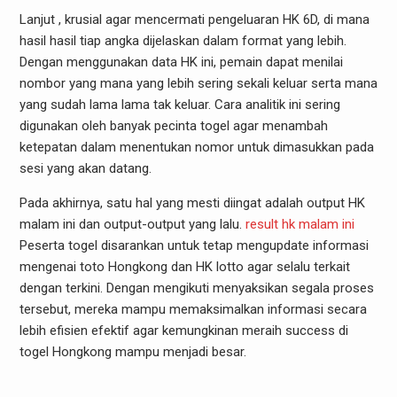
Lanjut , krusial agar mencermati pengeluaran HK 6D, di mana
hasil hasil tiap angka dijelaskan dalam format yang lebih.
Dengan menggunakan data HK ini, pemain dapat menilai
nombor yang mana yang lebih sering sekali keluar serta mana
yang sudah lama lama tak keluar. Cara analitik ini sering
digunakan oleh banyak pecinta togel agar menambah
ketepatan dalam menentukan nomor untuk dimasukkan pada
sesi yang akan datang.
Pada akhirnya, satu hal yang mesti diingat adalah output HK
malam ini dan output-output yang lalu.
result hk malam ini
Peserta togel disarankan untuk tetap mengupdate informasi
mengenai toto Hongkong dan HK lotto agar selalu terkait
dengan terkini. Dengan mengikuti menyaksikan segala proses
tersebut, mereka mampu memaksimalkan informasi secara
lebih efisien efektif agar kemungkinan meraih success di
togel Hongkong mampu menjadi besar.