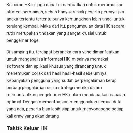
Keluaran HK ini juga dapat dimanfaatkan untuk merumuskan
strategi permainan, sebab banyak sekali peserta percaya jika
angka tertentu tertentu punya kemungkinan lebih tinggi untuk
terulang kembali. Maka dari itu, pengumpulan data HK secara
rutin merupakan tindakan yang sangat krusial untuk
penggemar togel.
Di samping itu, terdapat beraneka cara yang dimanfaatkan
untuk menganalisa informasi HK, misalnya memakai
software dan aplikasi khusus yang dirancang untuk
menemukan corak dari hasil hasil-hasil sebelumnya.
Kebanyakan pengguna yang sudah berpengalaman kerap
berbagi pengalaman serta strategi mereka dalam
memanfaatkan pengeluaran HK dalam mendapatkan capaian
optimal. Dengan memanfaatkan menggunakan semua data
yang ada, peserta bisa lebih siap untuk menyongsong setiap
kali draw yang akan datang.
Taktik Keluar HK