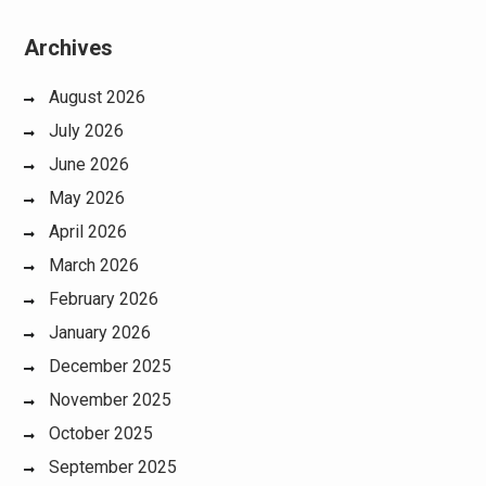
Archives
August 2026
July 2026
June 2026
May 2026
April 2026
March 2026
February 2026
January 2026
December 2025
November 2025
October 2025
September 2025