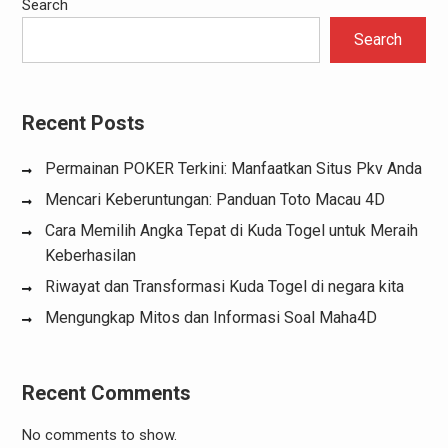
Search
Search
Recent Posts
Permainan POKER Terkini: Manfaatkan Situs Pkv Anda
Mencari Keberuntungan: Panduan Toto Macau 4D
Cara Memilih Angka Tepat di Kuda Togel untuk Meraih
Keberhasilan
Riwayat dan Transformasi Kuda Togel di negara kita
Mengungkap Mitos dan Informasi Soal Maha4D
Recent Comments
No comments to show.