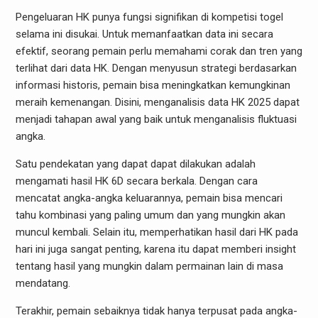
Pengeluaran HK punya fungsi signifikan di kompetisi togel
selama ini disukai. Untuk memanfaatkan data ini secara
efektif, seorang pemain perlu memahami corak dan tren yang
terlihat dari data HK. Dengan menyusun strategi berdasarkan
informasi historis, pemain bisa meningkatkan kemungkinan
meraih kemenangan. Disini, menganalisis data HK 2025 dapat
menjadi tahapan awal yang baik untuk menganalisis fluktuasi
angka.
Satu pendekatan yang dapat dapat dilakukan adalah
mengamati hasil HK 6D secara berkala. Dengan cara
mencatat angka-angka keluarannya, pemain bisa mencari
tahu kombinasi yang paling umum dan yang mungkin akan
muncul kembali. Selain itu, memperhatikan hasil dari HK pada
hari ini juga sangat penting, karena itu dapat memberi insight
tentang hasil yang mungkin dalam permainan lain di masa
mendatang.
Terakhir, pemain sebaiknya tidak hanya terpusat pada angka-