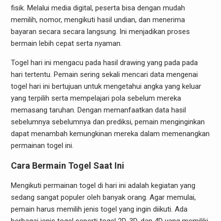
fisik. Melalui media digital, peserta bisa dengan mudah
memilih, nomor, mengikuti hasil undian, dan menerima
bayaran secara secara langsung. Ini menjadikan proses
bermain lebih cepat serta nyaman.
Togel hari ini mengacu pada hasil drawing yang pada pada
hari tertentu. Pemain sering sekali mencari data mengenai
togel hari ini bertujuan untuk mengetahui angka yang keluar
yang terpilih serta mempelajari pola sebelum mereka
memasang taruhan. Dengan memanfaatkan data hasil
sebelumnya sebelumnya dan prediksi, pemain menginginkan
dapat menambah kemungkinan mereka dalam memenangkan
permainan togel ini.
Cara Bermain Togel Saat Ini
Mengikuti permainan togel di hari ini adalah kegiatan yang
sedang sangat populer oleh banyak orang. Agar memulai,
pemain harus memilih jenis togel yang ingin diikuti. Ada