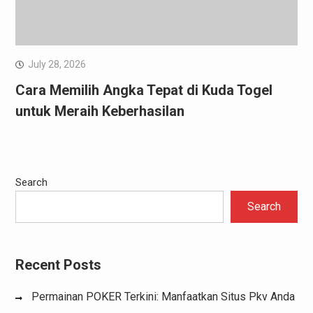
July 28, 2026
Cara Memilih Angka Tepat di Kuda Togel
untuk Meraih Keberhasilan
Search
Search
Recent Posts
Permainan POKER Terkini: Manfaatkan Situs Pkv Anda