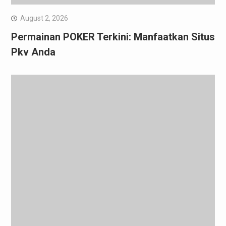
August 2, 2026
Permainan POKER Terkini: Manfaatkan Situs
Pkv Anda