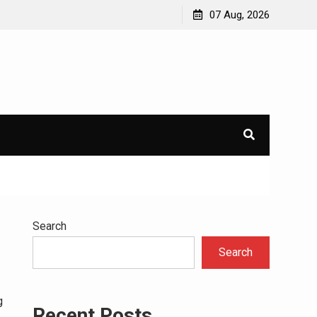
kita
Permainan POKER Terkini: Manfaatkan Situs Pkv Anda
07 Aug, 2026
Search
Search
g
Recent Posts