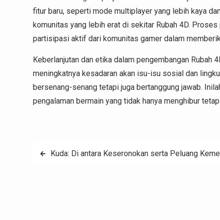
fitur baru, seperti mode multiplayer yang lebih kaya d
komunitas yang lebih erat di sekitar Rubah 4D. Prose
partisipasi aktif dari komunitas gamer dalam member
Keberlanjutan dan etika dalam pengembangan Rubah 4D
meningkatnya kesadaran akan isu-isu sosial dan lingk
bersenang-senang tetapi juga bertanggung jawab. Inil
pengalaman bermain yang tidak hanya menghibur tetap
Post
Kuda: Di antara Keseronokan serta Peluang Kem
navigation