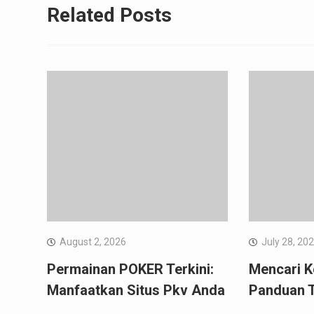
Related Posts
August 2, 2026
July 28, 20
Permainan POKER Terkini:
Mencari K
Manfaatkan Situs Pkv Anda
Panduan 