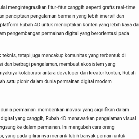
 mengintegrasikan fitur-fitur canggih seperti grafis real-time
kan penciptaan pengalaman bermain yang lebih imersif dan
latform Rubah 4D untuk menciptakan konten yang lebih kaya da
alam pengembangan permainan digital yang berorientasi pada
eknis, tetapi juga mencakup komunitas yang terbentuk di
usi dan berbagi pengalaman, membuat ekosistem yang
aknya kolaborasi antara developer dan kreator konten, Rubah
h satu pionir dalam dunia permainan digital modern.
dunia permainan, memberikan inovasi yang signifikan dalam
digital yang canggih, Rubah 4D menawarkan pengalaman visual
ngsung ke dalam permainan. Ini mengubah cara orang
i, yang pada gilirannya menarik lebih banyak pemain untuk