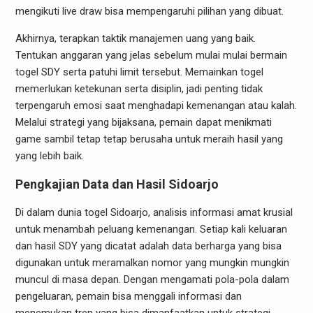
mengikuti live draw bisa mempengaruhi pilihan yang dibuat.
Akhirnya, terapkan taktik manajemen uang yang baik.
Tentukan anggaran yang jelas sebelum mulai mulai bermain
togel SDY serta patuhi limit tersebut. Memainkan togel
memerlukan ketekunan serta disiplin, jadi penting tidak
terpengaruh emosi saat menghadapi kemenangan atau kalah.
Melalui strategi yang bijaksana, pemain dapat menikmati
game sambil tetap tetap berusaha untuk meraih hasil yang
yang lebih baik.
Pengkajian Data dan Hasil Sidoarjo
Di dalam dunia togel Sidoarjo, analisis informasi amat krusial
untuk menambah peluang kemenangan. Setiap kali keluaran
dan hasil SDY yang dicatat adalah data berharga yang bisa
digunakan untuk meramalkan nomor yang mungkin mungkin
muncul di masa depan. Dengan mengamati pola-pola dalam
pengeluaran, pemain bisa menggali informasi dan