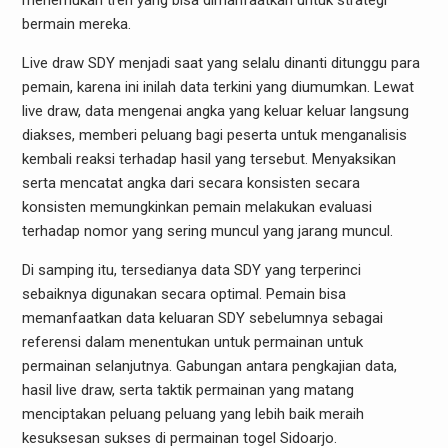
menemukan tren yang bisa dimanfaatkan untuk strategi
bermain mereka.
Live draw SDY menjadi saat yang selalu dinanti ditunggu para
pemain, karena ini inilah data terkini yang diumumkan. Lewat
live draw, data mengenai angka yang keluar keluar langsung
diakses, memberi peluang bagi peserta untuk menganalisis
kembali reaksi terhadap hasil yang tersebut. Menyaksikan
serta mencatat angka dari secara konsisten secara
konsisten memungkinkan pemain melakukan evaluasi
terhadap nomor yang sering muncul yang jarang muncul.
Di samping itu, tersedianya data SDY yang terperinci
sebaiknya digunakan secara optimal. Pemain bisa
memanfaatkan data keluaran SDY sebelumnya sebagai
referensi dalam menentukan untuk permainan untuk
permainan selanjutnya. Gabungan antara pengkajian data,
hasil live draw, serta taktik permainan yang matang
menciptakan peluang peluang yang lebih baik meraih
kesuksesan sukses di permainan togel Sidoarjo.