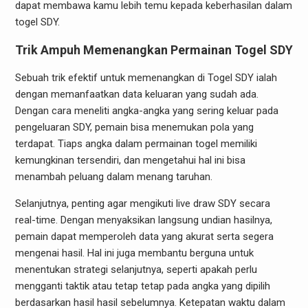
dapat membawa kamu lebih temu kepada keberhasilan dalam
togel SDY.
Trik Ampuh Memenangkan Permainan Togel SDY
Sebuah trik efektif untuk memenangkan di Togel SDY ialah
dengan memanfaatkan data keluaran yang sudah ada.
Dengan cara meneliti angka-angka yang sering keluar pada
pengeluaran SDY, pemain bisa menemukan pola yang
terdapat. Tiaps angka dalam permainan togel memiliki
kemungkinan tersendiri, dan mengetahui hal ini bisa
menambah peluang dalam menang taruhan.
Selanjutnya, penting agar mengikuti live draw SDY secara
real-time. Dengan menyaksikan langsung undian hasilnya,
pemain dapat memperoleh data yang akurat serta segera
mengenai hasil. Hal ini juga membantu berguna untuk
menentukan strategi selanjutnya, seperti apakah perlu
mengganti taktik atau tetap tetap pada angka yang dipilih
berdasarkan hasil hasil sebelumnya. Ketepatan waktu dalam