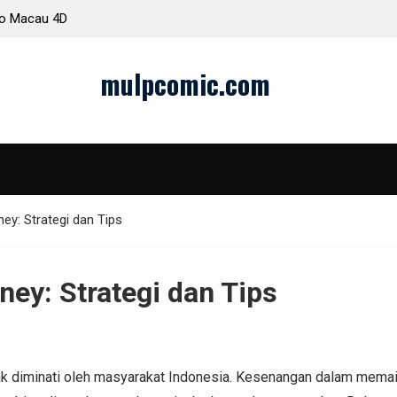
at di Kuda Togel untuk Meraih
Riwayat dan Transformasi Kuda Tog
mulpcomic.com
ey: Strategi dan Tips
ey: Strategi dan Tips
k diminati oleh masyarakat Indonesia. Kesenangan dalam memaink