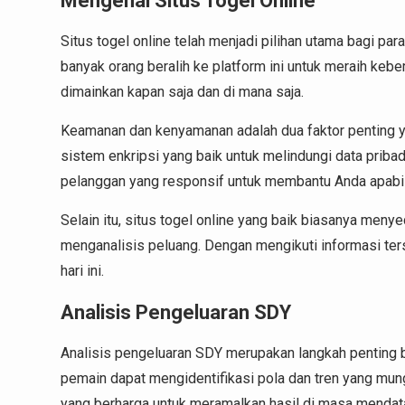
Mengenal Situs Togel Online
Situs togel online telah menjadi pilihan utama bagi p
banyak orang beralih ke platform ini untuk meraih keber
dimainkan kapan saja dan di mana saja.
Keamanan dan kenyamanan adalah dua faktor penting yan
sistem enkripsi yang baik untuk melindungi data pribad
pelanggan yang responsif untuk membantu Anda apabi
Selain itu, situs togel online yang baik biasanya men
menganalisis peluang. Dengan mengikuti informasi te
hari ini.
Analisis Pengeluaran SDY
Analisis pengeluaran SDY merupakan langkah penting b
pemain dapat mengidentifikasi pola dan tren yang mung
yang berharga untuk meramalkan hasil di masa mendata