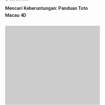
Mencari Keberuntungan: Panduan Toto
Macau 4D