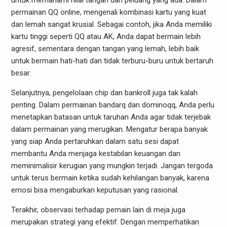
untuk memahami nilai tangan dan peluang yang ada. Dalam
permainan QQ online, mengenali kombinasi kartu yang kuat
dan lemah sangat krusial. Sebagai contoh, jika Anda memiliki
kartu tinggi seperti QQ atau AK, Anda dapat bermain lebih
agresif, sementara dengan tangan yang lemah, lebih baik
untuk bermain hati-hati dan tidak terburu-buru untuk bertaruh
besar.
Selanjutnya, pengelolaan chip dan bankroll juga tak kalah
penting. Dalam permainan bandarq dan dominoqq, Anda perlu
menetapkan batasan untuk taruhan Anda agar tidak terjebak
dalam permainan yang merugikan. Mengatur berapa banyak
yang siap Anda pertaruhkan dalam satu sesi dapat
membantu Anda menjaga kestabilan keuangan dan
meminimalisir kerugian yang mungkin terjadi. Jangan tergoda
untuk terus bermain ketika sudah kehilangan banyak, karena
emosi bisa mengaburkan keputusan yang rasional.
Terakhir, observasi terhadap pemain lain di meja juga
merupakan strategi yang efektif. Dengan memperhatikan