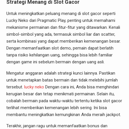
Strategi Menang di Slot Gacor
Untuk meningkatkan peluang menang di slot gacor seperti
Lucky Neko dari Pragmatic Play, penting untuk memahami
mekanisme permainan dan fitur-fitur yang ditawarkan. Kenali
simbol-simbol yang ada, termasuk simbol liar dan scatter,
serta kombinasi yang dapat memberikan kemenangan besar.
Dengan memanfaatkan slot demo, pemain dapat berlatih
tanpa risiko kehilangan uang, sehingga bisa lebih familiar
dengan game ini sebelum bermain dengan uang asli.
Mengatur anggaran adalah strategi kunci lainnya. Pastikan
untuk menetapkan batas bermain dan tidak melebihi jumlah
tersebut.
lucky neko
Dengan cara ini, Anda bisa menghindari
kerugian besar dan tetap menikmati permainan. Selain itu,
cobalah bermain pada waktu-waktu tertentu ketika slot gacor
terlihat memberikan kemenangan lebih sering. Ini bisa
membantu meningkatkan kemungkinan Anda meraih jackpot.
Terakhir, jangan ragu untuk memanfaatkan bonus dan