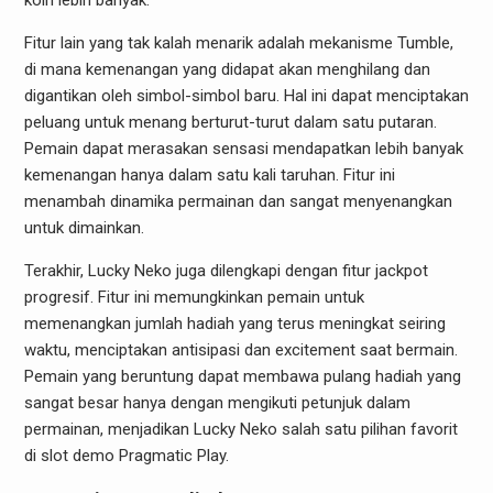
koin lebih banyak.
Fitur lain yang tak kalah menarik adalah mekanisme Tumble,
di mana kemenangan yang didapat akan menghilang dan
digantikan oleh simbol-simbol baru. Hal ini dapat menciptakan
peluang untuk menang berturut-turut dalam satu putaran.
Pemain dapat merasakan sensasi mendapatkan lebih banyak
kemenangan hanya dalam satu kali taruhan. Fitur ini
menambah dinamika permainan dan sangat menyenangkan
untuk dimainkan.
Terakhir, Lucky Neko juga dilengkapi dengan fitur jackpot
progresif. Fitur ini memungkinkan pemain untuk
memenangkan jumlah hadiah yang terus meningkat seiring
waktu, menciptakan antisipasi dan excitement saat bermain.
Pemain yang beruntung dapat membawa pulang hadiah yang
sangat besar hanya dengan mengikuti petunjuk dalam
permainan, menjadikan Lucky Neko salah satu pilihan favorit
di slot demo Pragmatic Play.