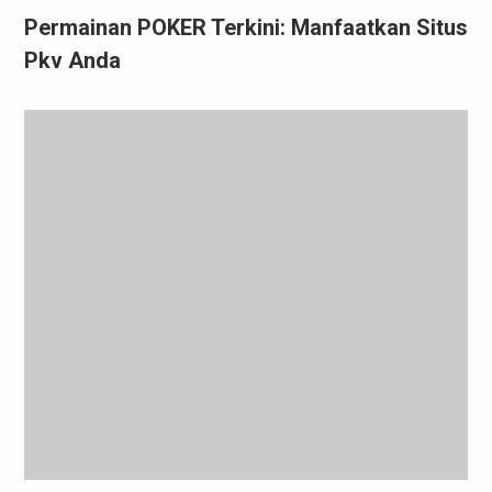
Permainan POKER Terkini: Manfaatkan Situs
Pkv Anda