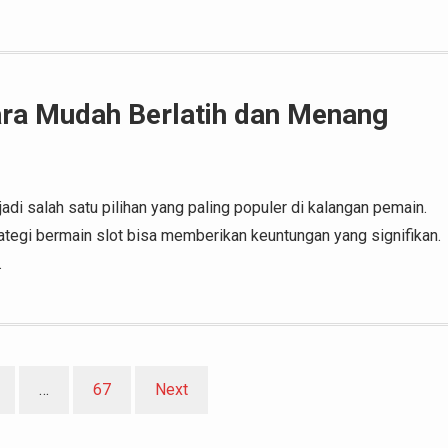
ra Mudah Berlatih dan Menang
adi salah satu pilihan yang paling populer di kalangan pemain.
ategi bermain slot bisa memberikan keuntungan yang signifikan.
…
…
67
Next