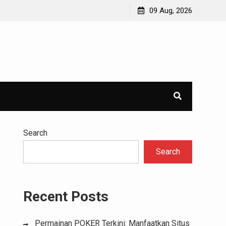
kita
Permainan POKER Terkini: Manfaatkan Situs Pkv Anda
09 Aug, 2026
Search
Search
Recent Posts
Permainan POKER Terkini: Manfaatkan Situs