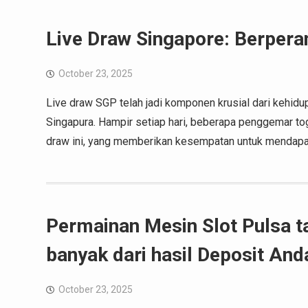
Live Draw Singapore: Berpera
October 23, 2025
Live draw SGP telah jadi komponen krusial dari kehid
Singapura. Hampir setiap hari, beberapa penggemar tog
draw ini, yang memberikan kesempatan untuk mendap
Permainan Mesin Slot Pulsa t
banyak dari hasil Deposit And
October 23, 2025