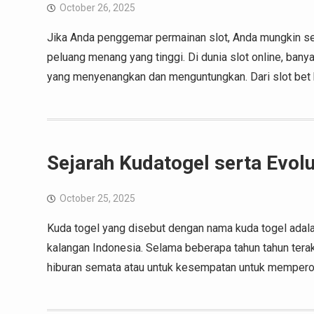
October 26, 2025
Jika Anda penggemar permainan slot, Anda mungkin s
peluang menang yang tinggi. Di dunia slot online, ba
yang menyenangkan dan menguntungkan. Dari slot bet 
Sejarah Kudatogel serta Evolu
October 25, 2025
Kuda togel yang disebut dengan nama kuda togel adal
kalangan Indonesia. Selama beberapa tahun tahun terakh
hiburan semata atau untuk kesempatan untuk memperole