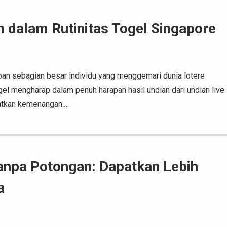
n dalam Rutinitas Togel Singapore
upan sebagian besar individu yang menggemari dunia lotere
el mengharap dalam penuh harapan hasil undian dari undian live
atkan kemenangan.…
anpa Potongan: Dapatkan Lebih
a