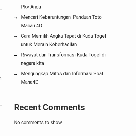
Pkv Anda
Mencari Keberuntungan: Panduan Toto
Macau 4D
Cara Memilih Angka Tepat di Kuda Togel
untuk Meraih Keberhasilan
Riwayat dan Transformasi Kuda Togel di
negara kita
Mengungkap Mitos dan Informasi Soal
h
Maha4D
Recent Comments
No comments to show.