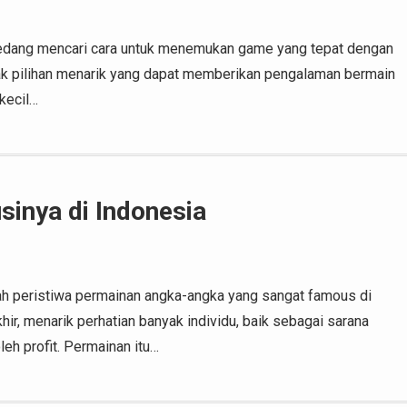
edang mencari cara untuk menemukan game yang tepat dengan
nyak pilihan menarik yang dapat memberikan pengalaman bermain
kecil…
sinya di Indonesia
ah peristiwa permainan angka-angka yang sangat famous di
ir, menarik perhatian banyak individu, baik sebagai sarana
h profit. Permainan itu…