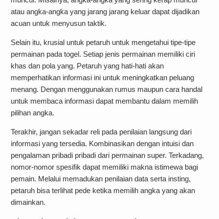
atau angka-angka yang jarang jarang keluar dapat dijadikan
acuan untuk menyusun taktik.
Selain itu, krusial untuk petaruh untuk mengetahui tipe-tipe
permainan pada togel. Setiap jenis permainan memiliki ciri
khas dan pola yang. Petaruh yang hati-hati akan
memperhatikan informasi ini untuk meningkatkan peluang
menang. Dengan menggunakan rumus maupun cara handal
untuk membaca informasi dapat membantu dalam memilih
pilihan angka.
Terakhir, jangan sekadar reli pada penilaian langsung dari
informasi yang tersedia. Kombinasikan dengan intuisi dan
pengalaman pribadi pribadi dari permainan super. Terkadang,
nomor-nomor spesifik dapat memiliki makna istimewa bagi
pemain. Melalui memadukan penilaian data serta insting,
petaruh bisa terlihat pede ketika memilih angka yang akan
dimainkan.