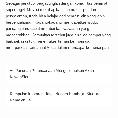
Sebagai penutup, bergabunglah dengan komunitas peminat
super togel. Melalui membagikan informasi, tips, dan
pengalaman, Anda bisa belajar dari pemain lain yang lebih
berpengalaman. Kadang-kadang, mendapatkan sudut
pandang baru dapat memberikan wawasan yang
mencerahkan. Komunitas tersebut juga bisa jadi tempat yang
baik sekali untuk menemukan teman bermain dan
memperkuat semangat Anda dalam mencapai kemenangan.
Post
Panduan Perencanaan Mengoptimalkan Akun
navigation
KawanSlot
Kumpulan Informasi Togel Negara Kamboja: Studi dan
Ramalan