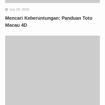
July 28, 2026
Mencari Keberuntungan: Panduan Toto
Macau 4D