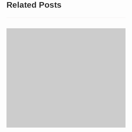
Related Posts