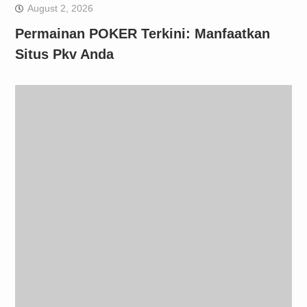
August 2, 2026
Permainan POKER Terkini: Manfaatkan
Situs Pkv Anda