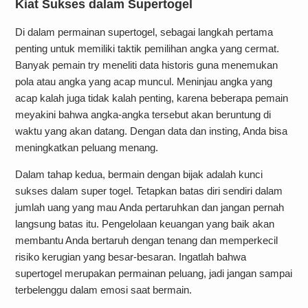
Kiat Sukses dalam Supertogel
Di dalam permainan supertogel, sebagai langkah pertama
penting untuk memiliki taktik pemilihan angka yang cermat.
Banyak pemain try meneliti data historis guna menemukan
pola atau angka yang acap muncul. Meninjau angka yang
acap kalah juga tidak kalah penting, karena beberapa pemain
meyakini bahwa angka-angka tersebut akan beruntung di
waktu yang akan datang. Dengan data dan insting, Anda bisa
meningkatkan peluang menang.
Dalam tahap kedua, bermain dengan bijak adalah kunci
sukses dalam super togel. Tetapkan batas diri sendiri dalam
jumlah uang yang mau Anda pertaruhkan dan jangan pernah
langsung batas itu. Pengelolaan keuangan yang baik akan
membantu Anda bertaruh dengan tenang dan memperkecil
risiko kerugian yang besar-besaran. Ingatlah bahwa
supertogel merupakan permainan peluang, jadi jangan sampai
terbelenggu dalam emosi saat bermain.