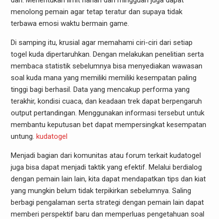
dari. Menentukan limit harian dan mingguan juga dapat
menolong pemain agar tetap teratur dan supaya tidak
terbawa emosi waktu bermain game.
Di samping itu, krusial agar memahami ciri-ciri dari setiap
togel kuda dipertaruhkan. Dengan melakukan penelitian serta
membaca statistik sebelumnya bisa menyediakan wawasan
soal kuda mana yang memiliki memiliki kesempatan paling
tinggi bagi berhasil. Data yang mencakup performa yang
terakhir, kondisi cuaca, dan keadaan trek dapat berpengaruh
output pertandingan. Menggunakan informasi tersebut untuk
membantu keputusan bet dapat mempersingkat kesempatan
untung.
kudatogel
Menjadi bagian dari komunitas atau forum terkait kudatogel
juga bisa dapat menjadi taktik yang efektif. Melalui berdialog
dengan pemain lain lain, kita dapat mendapatkan tips dan kiat
yang mungkin belum tidak terpikirkan sebelumnya. Saling
berbagi pengalaman serta strategi dengan pemain lain dapat
memberi perspektif baru dan memperluas pengetahuan soal