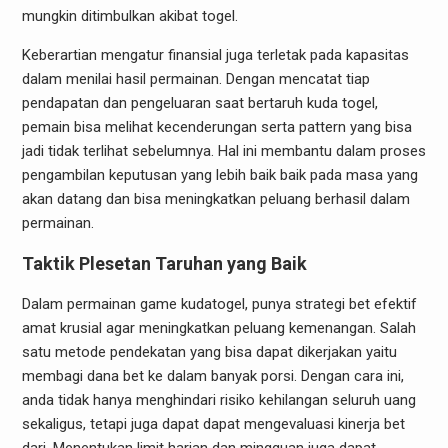
mungkin ditimbulkan akibat togel.
Keberartian mengatur finansial juga terletak pada kapasitas
dalam menilai hasil permainan. Dengan mencatat tiap
pendapatan dan pengeluaran saat bertaruh kuda togel,
pemain bisa melihat kecenderungan serta pattern yang bisa
jadi tidak terlihat sebelumnya. Hal ini membantu dalam proses
pengambilan keputusan yang lebih baik baik pada masa yang
akan datang dan bisa meningkatkan peluang berhasil dalam
permainan.
Taktik Plesetan Taruhan yang Baik
Dalam permainan game kudatogel, punya strategi bet efektif
amat krusial agar meningkatkan peluang kemenangan. Salah
satu metode pendekatan yang bisa dapat dikerjakan yaitu
membagi dana bet ke dalam banyak porsi. Dengan cara ini,
anda tidak hanya menghindari risiko kehilangan seluruh uang
sekaligus, tetapi juga dapat dapat mengevaluasi kinerja bet