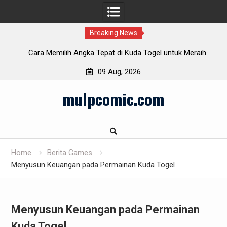
Breaking News
Cara Memilih Angka Tepat di Kuda Togel untuk Meraih
Keberhasilan
09 Aug, 2026
Skip
mulpcomic.com
to
content
Home
Berita Games
Menyusun Keuangan pada Permainan Kuda Togel
Menyusun Keuangan pada Permainan
Kuda Togel