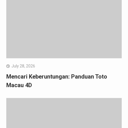
July 28, 2026
Mencari Keberuntungan: Panduan Toto
Macau 4D