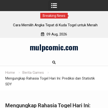
Breaking News
Cara Memilih Angka Tepat di Kuda Togel untuk Meraih
Keberhasilan
09 Aug, 2026
Skip
mulpcomic.com
to
content
Home
Berita Games
Mengungkap Rahasia Togel Hari Ini: Prediksi dan Statistik
SDY
Mengungkap Rahasia Togel Hari Ini: