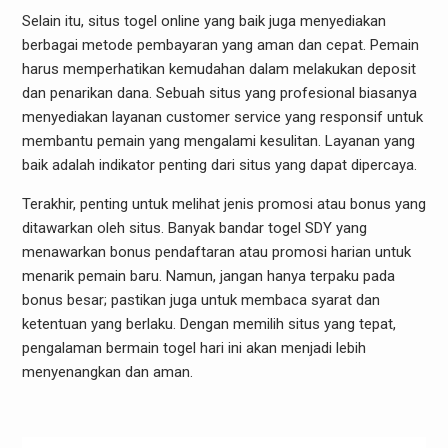
Selain itu, situs togel online yang baik juga menyediakan
berbagai metode pembayaran yang aman dan cepat. Pemain
harus memperhatikan kemudahan dalam melakukan deposit
dan penarikan dana. Sebuah situs yang profesional biasanya
menyediakan layanan customer service yang responsif untuk
membantu pemain yang mengalami kesulitan. Layanan yang
baik adalah indikator penting dari situs yang dapat dipercaya.
Terakhir, penting untuk melihat jenis promosi atau bonus yang
ditawarkan oleh situs. Banyak bandar togel SDY yang
menawarkan bonus pendaftaran atau promosi harian untuk
menarik pemain baru. Namun, jangan hanya terpaku pada
bonus besar; pastikan juga untuk membaca syarat dan
ketentuan yang berlaku. Dengan memilih situs yang tepat,
pengalaman bermain togel hari ini akan menjadi lebih
menyenangkan dan aman.