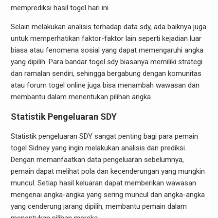
memprediksi hasil togel hari ini.
Selain melakukan analisis terhadap data sdy, ada baiknya juga
untuk memperhatikan faktor-faktor lain seperti kejadian luar
biasa atau fenomena sosial yang dapat memengaruhi angka
yang dipilih. Para bandar togel sdy biasanya memiliki strategi
dan ramalan sendiri, sehingga bergabung dengan komunitas
atau forum togel online juga bisa menambah wawasan dan
membantu dalam menentukan pilihan angka.
Statistik Pengeluaran SDY
Statistik pengeluaran SDY sangat penting bagi para pemain
togel Sidney yang ingin melakukan analisis dan prediksi.
Dengan memanfaatkan data pengeluaran sebelumnya,
pemain dapat melihat pola dan kecenderungan yang mungkin
muncul. Setiap hasil keluaran dapat memberikan wawasan
mengenai angka-angka yang sering muncul dan angka-angka
yang cenderung jarang dipilih, membantu pemain dalam