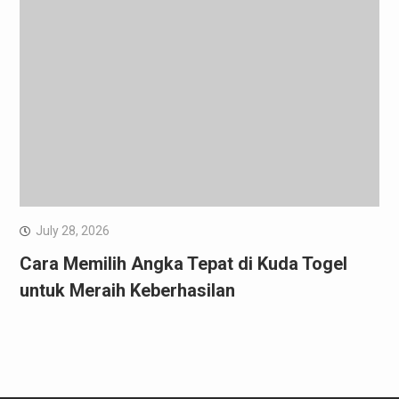
July 28, 2026
Cara Memilih Angka Tepat di Kuda Togel
untuk Meraih Keberhasilan