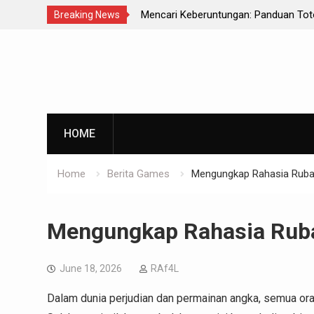
anduan Toto Macau 4D
Cara Memilih Angka Tepat di Kuda To
Breaking News
Keberhasilan
Skip
to
content
HOME
Home
Berita Games
Mengungkap Rahasia Ruba
Mengungkap Rahasia Rub
June 18, 2026
RAf4L
Dalam dunia perjudian dan permainan angka, semua or