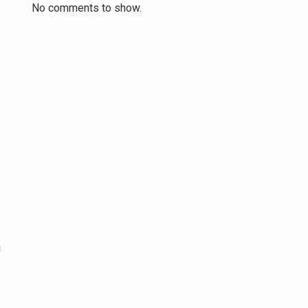
No comments to show.
a