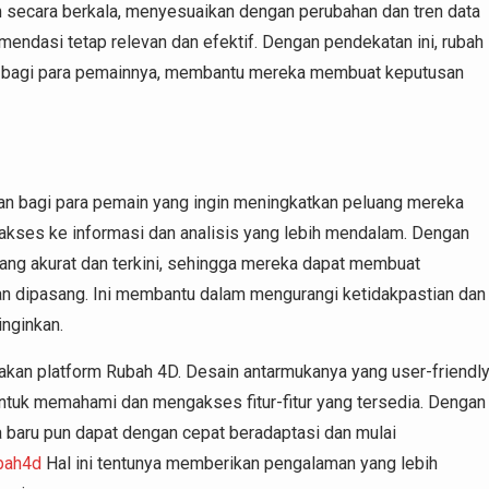
m secara berkala, menyesuaikan dengan perubahan dan tren data
ndasi tetap relevan dan efektif. Dengan pendekatan ini, rubah
k bagi para pemainnya, membantu mereka membuat keputusan
 bagi para pemain yang ingin meningkatkan peluang mereka
akses ke informasi dan analisis yang lebih mendalam. Dengan
ang akurat dan terkini, sehingga mereka dapat membuat
an dipasang. Ini membantu dalam mengurangi ketidakpastian dan
nginkan.
kan platform Rubah 4D. Desain antarmukanya yang user-friendl
tuk memahami dan mengakses fitur-fitur yang tersedia. Dengan
na baru pun dapat dengan cepat beradaptasi dan mulai
bah4d
Hal ini tentunya memberikan pengalaman yang lebih