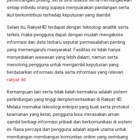
perbincangan, polling, serta sesi diskusi serta memungkinkan
setiap individu orang supaya menyuarakan pandangan serta
ikut berkontribusi terhadap keputusan yang diambil.
Selain itu, Rakyat4D terdapat dengan teknologi analitik serta
terkini, maka pengguna dapat dengan mudah mengakses
informasi dan data terbaru seputar permasalahan penting
yang memengaruhi masyarakat. Fasilitas ini tidak hanya
menyediakan wawasan yang lebih dalam, namun serta
menolong pengguna untuk mengambil keputusan yang
berdasarkan informasi data serta informasi yang relevan.
rakyat 4d
Kemampuan lain serta tidak kalah bermakna adalah sistem
perlindungan yang tinggi diimplementasikan di Rakyat 4D.
Melalui memakai teknologi enkripsi yang kuat serta protokol
keamanan yang ketat, pengguna bisa merasakan aman
sambil berbagi informasi pribadi dan berkomunikasi di sistem
ini. Rasa percaya dari pengguna adalah aspek utama untuk
membangun membangun komunitas online yang seimbang