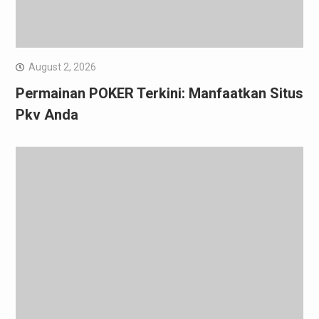
August 2, 2026
Permainan POKER Terkini: Manfaatkan Situs
Pkv Anda