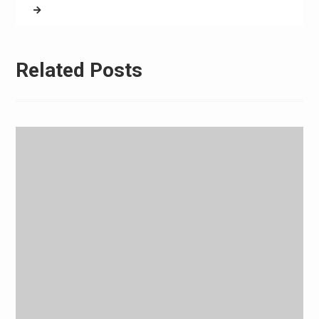
Related Posts