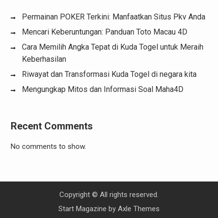
Permainan POKER Terkini: Manfaatkan Situs Pkv Anda
Mencari Keberuntungan: Panduan Toto Macau 4D
Cara Memilih Angka Tepat di Kuda Togel untuk Meraih
Keberhasilan
Riwayat dan Transformasi Kuda Togel di negara kita
Mengungkap Mitos dan Informasi Soal Maha4D
Recent Comments
No comments to show.
Copyright © All rights reserved.
Start Magazine by
Axle Themes