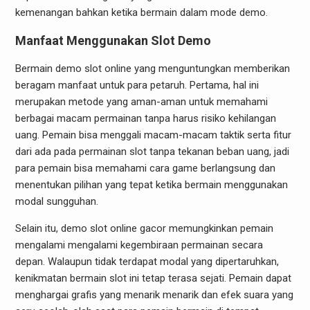
kemenangan bahkan ketika bermain dalam mode demo.
Manfaat Menggunakan Slot Demo
Bermain demo slot online yang menguntungkan memberikan
beragam manfaat untuk para petaruh. Pertama, hal ini
merupakan metode yang aman-aman untuk memahami
berbagai macam permainan tanpa harus risiko kehilangan
uang. Pemain bisa menggali macam-macam taktik serta fitur
dari ada pada permainan slot tanpa tekanan beban uang, jadi
para pemain bisa memahami cara game berlangsung dan
menentukan pilihan yang tepat ketika bermain menggunakan
modal sungguhan.
Selain itu, demo slot online gacor memungkinkan pemain
mengalami mengalami kegembiraan permainan secara
depan. Walaupun tidak terdapat modal yang dipertaruhkan,
kenikmatan bermain slot ini tetap terasa sejati. Pemain dapat
menghargai grafis yang menarik menarik dan efek suara yang