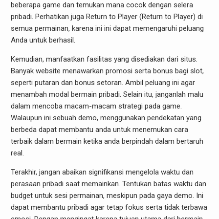
beberapa game dan temukan mana cocok dengan selera
pribadi. Perhatikan juga Return to Player (Return to Player) di
semua permainan, karena ini ini dapat memengaruhi peluang
Anda untuk berhasil.
Kemudian, manfaatkan fasilitas yang disediakan dari situs.
Banyak website menawarkan promosi serta bonus bagi slot,
seperti putaran dan bonus setoran. Ambil peluang ini agar
menambah modal bermain pribadi. Selain itu, janganlah malu
dalam mencoba macam-macam strategi pada game.
Walaupun ini sebuah demo, menggunakan pendekatan yang
berbeda dapat membantu anda untuk menemukan cara
terbaik dalam bermain ketika anda berpindah dalam bertaruh
real.
Terakhir, jangan abaikan signifikansi mengelola waktu dan
perasaan pribadi saat memainkan. Tentukan batas waktu dan
budget untuk sesi permainan, meskipun pada gaya demo. Ini
dapat membantu pribadi agar tetap fokus serta tidak terbawa