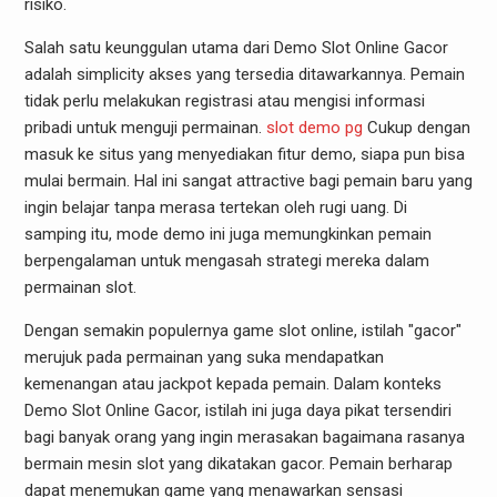
risiko.
Salah satu keunggulan utama dari Demo Slot Online Gacor
adalah simplicity akses yang tersedia ditawarkannya. Pemain
tidak perlu melakukan registrasi atau mengisi informasi
pribadi untuk menguji permainan.
slot demo pg
Cukup dengan
masuk ke situs yang menyediakan fitur demo, siapa pun bisa
mulai bermain. Hal ini sangat attractive bagi pemain baru yang
ingin belajar tanpa merasa tertekan oleh rugi uang. Di
samping itu, mode demo ini juga memungkinkan pemain
berpengalaman untuk mengasah strategi mereka dalam
permainan slot.
Dengan semakin populernya game slot online, istilah "gacor"
merujuk pada permainan yang suka mendapatkan
kemenangan atau jackpot kepada pemain. Dalam konteks
Demo Slot Online Gacor, istilah ini juga daya pikat tersendiri
bagi banyak orang yang ingin merasakan bagaimana rasanya
bermain mesin slot yang dikatakan gacor. Pemain berharap
dapat menemukan game yang menawarkan sensasi