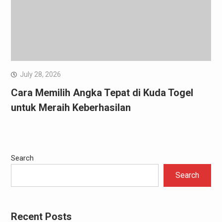
July 28, 2026
Cara Memilih Angka Tepat di Kuda Togel
untuk Meraih Keberhasilan
Search
Search
Recent Posts