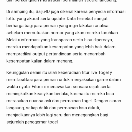
dan berkeinginan merasakan permainan secara langsung.
Di samping itu, Salju4D juga dikenal karena penyedia informasi
lotto yang akurat serta update. Data tersebut sangat
berharga bagi para pemain yang ingin lakukan analisa
sebelum memutuskan nomor yang akan mereka taruhkan.
Melalui informasi yang transparan serta bisa dipercaya,
mereka mendapatkan kesempatan yang lebih baik dalam
memprediksi output pertandingan serta menambah
kesempatan kalian dalam menang.
Keunggulan selain itu ialah keberadaan fitur live Togel y
memfasilitasi para pemain untuk menyaksikan game dalam
waktu nyata. Fitur ini menawarkan sensasi sejati serta
meningkatkan keasyikan berlaku, karena itu mereka bisa
merasakan nuansa asli dari permainan togel. Dengan siaran
langsung, setiap detik dari permainan bisa diikuti,
menjadikannya lebih lagi seru dan menegangkan bagi
sejumlah penggemar togel.