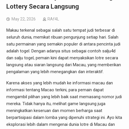
Lottery Secara Langsung
May 22, 2026
RAf4L
Makau terkenal sebagai salah satu tempat judi terbesar di
seluruh dunia, memikat ribuan pengunjung setiap hari. Salah
satu permainan yang semakin populer di antara pencinta judi
adalah togel. Dengan adanya situs sebagai contoh salju4d
dan salju togel, pemain kini dapat menyaksikan lotre secara
langsung atau siaran langsung dari Macau, yang memberikan
pengalaman yang lebih menegangkan dan interaktif.
Karena akses yang lebih mudah ke informasi macau dan
informasi tentang Macao terkini, para pemain dapat
mengambil pilihan yang lebih baik saat memasang nomor judi
mereka. Tidak hanya itu, melihat game langsung juga
meningkatkan keseruan dan momen berharga saat
berpartisipasi dalam lomba yang dipenuhi strategi ini. Ayo kita
eksplorasi lebih dalam mengenai dunia lotre di Macau dan