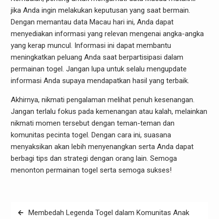
jika Anda ingin melakukan keputusan yang saat bermain.
Dengan memantau data Macau hari ini, Anda dapat
menyediakan informasi yang relevan mengenai angka-angka
yang kerap muncul. Informasi ini dapat membantu
meningkatkan peluang Anda saat berpartisipasi dalam
permainan togel. Jangan lupa untuk selalu mengupdate
informasi Anda supaya mendapatkan hasil yang terbaik.
Akhirnya, nikmati pengalaman melihat penuh kesenangan.
Jangan terlalu fokus pada kemenangan atau kalah, melainkan
nikmati momen tersebut dengan teman-teman dan
komunitas pecinta togel. Dengan cara ini, suasana
menyaksikan akan lebih menyenangkan serta Anda dapat
berbagi tips dan strategi dengan orang lain. Semoga
menonton permainan togel serta semoga sukses!
Post
Membedah Legenda Togel dalam Komunitas Anak