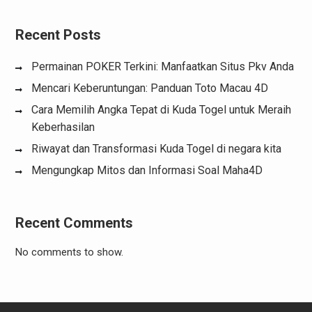
Recent Posts
Permainan POKER Terkini: Manfaatkan Situs Pkv Anda
Mencari Keberuntungan: Panduan Toto Macau 4D
Cara Memilih Angka Tepat di Kuda Togel untuk Meraih
Keberhasilan
Riwayat dan Transformasi Kuda Togel di negara kita
Mengungkap Mitos dan Informasi Soal Maha4D
Recent Comments
No comments to show.