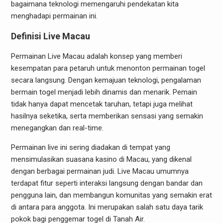
bagaimana teknologi memengaruhi pendekatan kita
menghadapi permainan ini.
Definisi Live Macau
Permainan Live Macau adalah konsep yang memberi
kesempatan para petaruh untuk menonton permainan togel
secara langsung. Dengan kemajuan teknologi, pengalaman
bermain togel menjadi lebih dinamis dan menarik. Pemain
tidak hanya dapat mencetak taruhan, tetapi juga melihat
hasilnya seketika, serta memberikan sensasi yang semakin
menegangkan dan real-time.
Permainan live ini sering diadakan di tempat yang
mensimulasikan suasana kasino di Macau, yang dikenal
dengan berbagai permainan judi. Live Macau umumnya
terdapat fitur seperti interaksi langsung dengan bandar dan
pengguna lain, dan membangun komunitas yang semakin erat
di antara para anggota. Ini merupakan salah satu daya tarik
pokok bagi penggemar togel di Tanah Air.