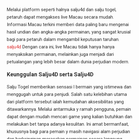
Melalui platform seperti halnya salju4d dan salju togel,
petaruh dapat mengakses live Macau secara mudah.
Informasi Macau terkini memberi data paling baru mengenai
hasil undian dan angka-angka permainan, yang sangat krusial
bagi para petaruh dalam mengambil keputusan taruhan.
salju4d
Dengan cara ini, live Macau tidak hanya hanya
menyaksikan permainan, melainkan juga menjadi dari
petualangan yang lebih besar dalam dunia perjudian modern.
Keunggulan Salju4D serta Salju4D
Salju Togel memberikan sensasi l bermain yang istimewa dan
menggugah untuk para penjudi. Salah satu kelebihan utama
dari platform tersebut ialah kemudahan aksesibilitas yang
ditawarkannya. Melalui antarmuka y ramah pengguna, pemain
dapat dengan mudah mencari game yang kalian butuhkan dan
melakukan bet tanpa adanya kesulitan. Ini amat bermanfaat,
khususnya bagi para pemain y masih navigasi alam perjudian