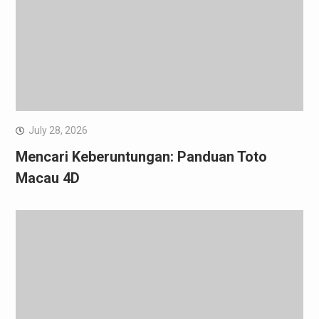
July 28, 2026
Mencari Keberuntungan: Panduan Toto
Macau 4D