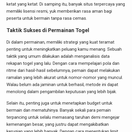
ketat yang ketat. Di samping itu, banyak situs terpercaya yang
memiliki lisensi resmi, yuk memberikan rasa aman bagi
peserta untuk bermain tanpa rasa cemas.
Taktik Sukses di Permainan Togel
Di dalam permainan, memiliki strategi yang kuat teramat
penting untuk meningkatkan peluang kamu menang. Sebuah
taktik yang umum dilakukan adalah menganalisis data
rekapan togel yang lalu. Dengan cara mempelajari pola dan
ritme dari hasil-hasil sebelumnya, pemain dapat melakukan
ramalan yang lebih akurat untuk nomor-nomor yang muncul.
Walau belum ada jaminan untuk berhasil, metode ini dapat
menolong dalam pengambilan keputusan yang lebih bijak.
Selain itu, penting juga untuk menetapkan budget untuk
bermain dan mematuhinya. Banyak sekali para pemain
terpancing untuk selalu memasang taruhan demi mengejar
kemenangan besar, yang justru dapat mengakibatkan
kerugian yang lebih banyak. Dengan cara menentukan limit