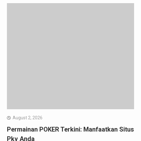
August 2, 2026
Permainan POKER Terkini: Manfaatkan Situs
Pkv Anda