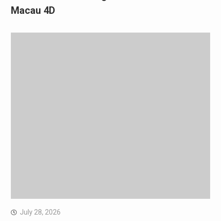
Macau 4D
July 28, 2026