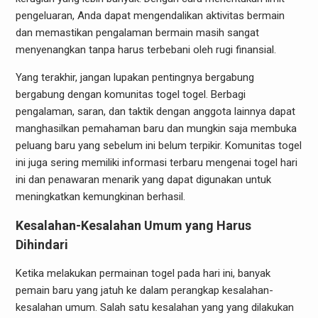
pengeluaran, Anda dapat mengendalikan aktivitas bermain
dan memastikan pengalaman bermain masih sangat
menyenangkan tanpa harus terbebani oleh rugi finansial.
Yang terakhir, jangan lupakan pentingnya bergabung
bergabung dengan komunitas togel togel. Berbagi
pengalaman, saran, dan taktik dengan anggota lainnya dapat
manghasilkan pemahaman baru dan mungkin saja membuka
peluang baru yang sebelum ini belum terpikir. Komunitas togel
ini juga sering memiliki informasi terbaru mengenai togel hari
ini dan penawaran menarik yang dapat digunakan untuk
meningkatkan kemungkinan berhasil.
Kesalahan-Kesalahan Umum yang Harus
Dihindari
Ketika melakukan permainan togel pada hari ini, banyak
pemain baru yang jatuh ke dalam perangkap kesalahan-
kesalahan umum. Salah satu kesalahan yang yang dilakukan