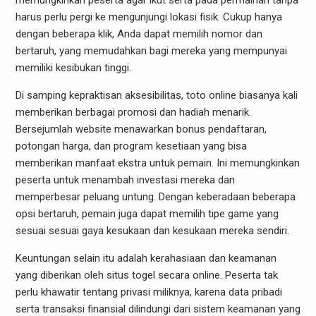
memungkinkan peserta agar ikut serta pada permainan tanpa
harus perlu pergi ke mengunjungi lokasi fisik. Cukup hanya
dengan beberapa klik, Anda dapat memilih nomor dan
bertaruh, yang memudahkan bagi mereka yang mempunyai
memiliki kesibukan tinggi.
Di samping kepraktisan aksesibilitas, toto online biasanya kali
memberikan berbagai promosi dan hadiah menarik.
Bersejumlah website menawarkan bonus pendaftaran,
potongan harga, dan program kesetiaan yang bisa
memberikan manfaat ekstra untuk pemain. Ini memungkinkan
peserta untuk menambah investasi mereka dan
memperbesar peluang untung. Dengan keberadaan beberapa
opsi bertaruh, pemain juga dapat memilih tipe game yang
sesuai sesuai gaya kesukaan dan kesukaan mereka sendiri.
Keuntungan selain itu adalah kerahasiaan dan keamanan
yang diberikan oleh situs togel secara online. Peserta tak
perlu khawatir tentang privasi miliknya, karena data pribadi
serta transaksi finansial dilindungi dari sistem keamanan yang