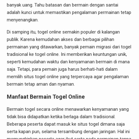
banyak uang. Tahu batasan dan bermain dengan santai
adalah kunci untuk memastikan pengalaman permainan tetap
menyenangkan.
Di samping itu, togel online semakin populer di kalangan
publik. Karena kemudahan akses dan berbagai pilihan
permainan yang ditawarkan, banyak pemain migrasi dari togel
tradisional ke togel online. Ini memberikan keuntungan unik,
seperti kemudahan waktu dan kenyamanan bermain di mana
saja. Tetapi, para pemain juga harus berhati-hati dalam
memilih situs togel online yang terpercaya agar pengalaman
bermain tetap aman dan nyaman.
Manfaat Bermain Togel Online
Bermain togel secara online menawarkan kenyamanan yang
tidak bisa didapatkan ketika berlaga dalam tradisional.
Beberapa peserta dapat masuk ke situs togel dimana saja
serta kapan pun, selama tersambung dengan jaringan. Hal ini