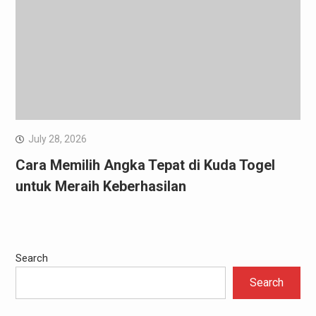
July 28, 2026
Cara Memilih Angka Tepat di Kuda Togel
untuk Meraih Keberhasilan
Search
Search