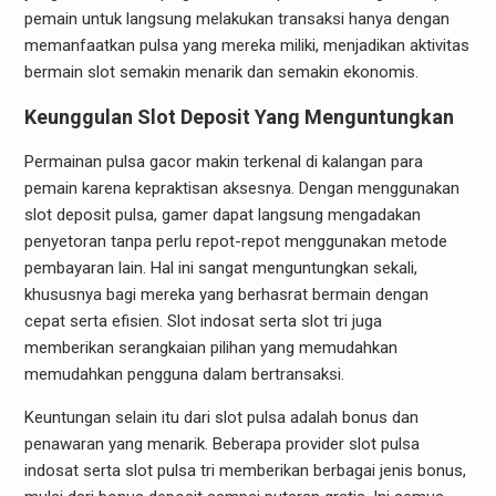
pemain untuk langsung melakukan transaksi hanya dengan
memanfaatkan pulsa yang mereka miliki, menjadikan aktivitas
bermain slot semakin menarik dan semakin ekonomis.
Keunggulan Slot Deposit Yang Menguntungkan
Permainan pulsa gacor makin terkenal di kalangan para
pemain karena kepraktisan aksesnya. Dengan menggunakan
slot deposit pulsa, gamer dapat langsung mengadakan
penyetoran tanpa perlu repot-repot menggunakan metode
pembayaran lain. Hal ini sangat menguntungkan sekali,
khususnya bagi mereka yang berhasrat bermain dengan
cepat serta efisien. Slot indosat serta slot tri juga
memberikan serangkaian pilihan yang memudahkan
memudahkan pengguna dalam bertransaksi.
Keuntungan selain itu dari slot pulsa adalah bonus dan
penawaran yang menarik. Beberapa provider slot pulsa
indosat serta slot pulsa tri memberikan berbagai jenis bonus,