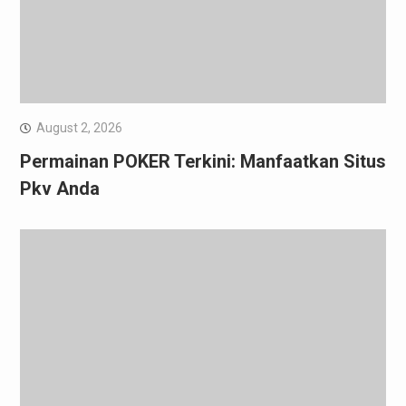
August 2, 2026
Permainan POKER Terkini: Manfaatkan Situs
Pkv Anda