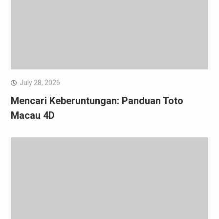
July 28, 2026
Mencari Keberuntungan: Panduan Toto
Macau 4D