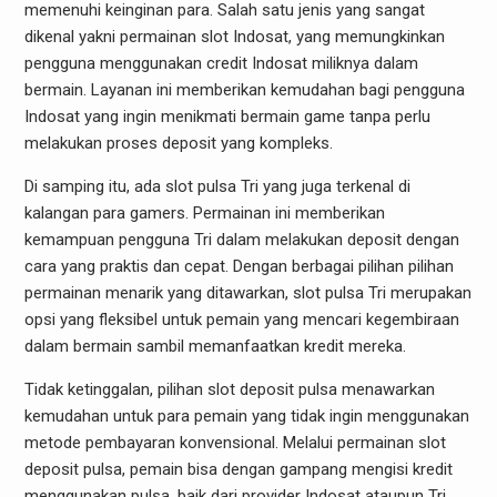
memenuhi keinginan para. Salah satu jenis yang sangat
dikenal yakni permainan slot Indosat, yang memungkinkan
pengguna menggunakan credit Indosat miliknya dalam
bermain. Layanan ini memberikan kemudahan bagi pengguna
Indosat yang ingin menikmati bermain game tanpa perlu
melakukan proses deposit yang kompleks.
Di samping itu, ada slot pulsa Tri yang juga terkenal di
kalangan para gamers. Permainan ini memberikan
kemampuan pengguna Tri dalam melakukan deposit dengan
cara yang praktis dan cepat. Dengan berbagai pilihan pilihan
permainan menarik yang ditawarkan, slot pulsa Tri merupakan
opsi yang fleksibel untuk pemain yang mencari kegembiraan
dalam bermain sambil memanfaatkan kredit mereka.
Tidak ketinggalan, pilihan slot deposit pulsa menawarkan
kemudahan untuk para pemain yang tidak ingin menggunakan
metode pembayaran konvensional. Melalui permainan slot
deposit pulsa, pemain bisa dengan gampang mengisi kredit
menggunakan pulsa, baik dari provider Indosat ataupun Tri.