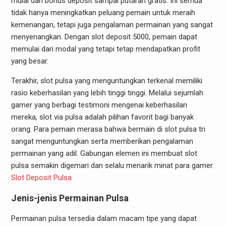
mulai dari bonus deposit sampai putaran gratis. Ini semua
tidak hanya meningkatkan peluang pemain untuk meraih
kemenangan, tetapi juga pengalaman permainan yang sangat
menyenangkan. Dengan slot deposit 5000, pemain dapat
memulai dari modal yang tetapi tetap mendapatkan profit
yang besar.
Terakhir, slot pulsa yang menguntungkan terkenal memiliki
rasio keberhasilan yang lebih tinggi tinggi. Melalui sejumlah
gamer yang berbagi testimoni mengenai keberhasilan
mereka, slot via pulsa adalah pilihan favorit bagi banyak
orang. Para pemain merasa bahwa bermain di slot pulsa tri
sangat menguntungkan serta memberikan pengalaman
permainan yang adil. Gabungan elemen ini membuat slot
pulsa semakin digemari dan selalu menarik minat para gamer.
Slot Deposit Pulsa
Jenis-jenis Permainan Pulsa
Permainan pulsa tersedia dalam macam tipe yang dapat