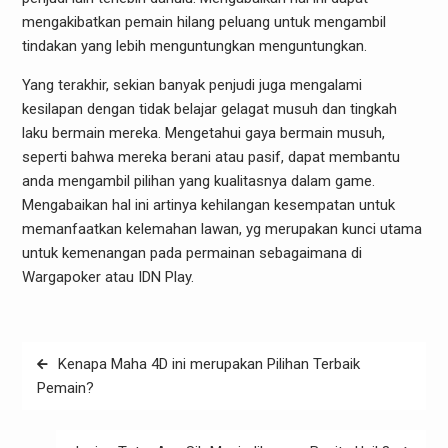
mengakibatkan pemain hilang peluang untuk mengambil
tindakan yang lebih menguntungkan menguntungkan.
Yang terakhir, sekian banyak penjudi juga mengalami
kesilapan dengan tidak belajar gelagat musuh dan tingkah
laku bermain mereka. Mengetahui gaya bermain musuh,
seperti bahwa mereka berani atau pasif, dapat membantu
anda mengambil pilihan yang kualitasnya dalam game.
Mengabaikan hal ini artinya kehilangan kesempatan untuk
memanfaatkan kelemahan lawan, yg merupakan kunci utama
untuk kemenangan pada permainan sebagaimana di
Wargapoker atau IDN Play.
Post
Kenapa Maha 4D ini merupakan Pilihan Terbaik
navigation
Pemain?