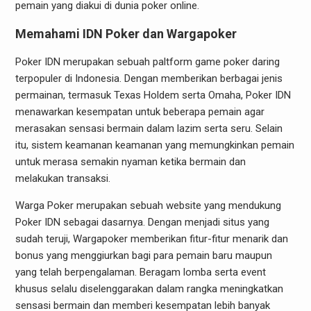
pemain yang diakui di dunia poker online.
Memahami IDN Poker dan Wargapoker
Poker IDN merupakan sebuah paltform game poker daring
terpopuler di Indonesia. Dengan memberikan berbagai jenis
permainan, termasuk Texas Holdem serta Omaha, Poker IDN
menawarkan kesempatan untuk beberapa pemain agar
merasakan sensasi bermain dalam lazim serta seru. Selain
itu, sistem keamanan keamanan yang memungkinkan pemain
untuk merasa semakin nyaman ketika bermain dan
melakukan transaksi.
Warga Poker merupakan sebuah website yang mendukung
Poker IDN sebagai dasarnya. Dengan menjadi situs yang
sudah teruji, Wargapoker memberikan fitur-fitur menarik dan
bonus yang menggiurkan bagi para pemain baru maupun
yang telah berpengalaman. Beragam lomba serta event
khusus selalu diselenggarakan dalam rangka meningkatkan
sensasi bermain dan memberi kesempatan lebih banyak