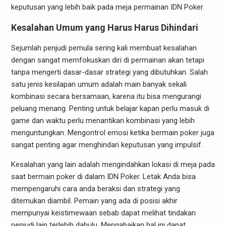
keputusan yang lebih baik pada meja permainan IDN Poker.
Kesalahan Umum yang Harus Harus Dihindari
Sejumlah penjudi pemula sering kali membuat kesalahan
dengan sangat memfokuskan diri di permainan akan tetapi
tanpa mengerti dasar-dasar strategi yang dibutuhkan. Salah
satu jenis kesilapan umum adalah main banyak sekali
kombinasi secara bersamaan, karena itu bisa mengurangi
peluang menang. Penting untuk belajar kapan perlu masuk di
game dan waktu perlu menantikan kombinasi yang lebih
menguntungkan. Mengontrol emosi ketika bermain poker juga
sangat penting agar menghindari keputusan yang impulsif.
Kesalahan yang lain adalah mengindahkan lokasi di meja pada
saat bermain poker di dalam IDN Poker. Letak Anda bisa
mempengaruhi cara anda beraksi dan strategi yang
ditemukan diambil. Pemain yang ada di posisi akhir
mempunyai keistimewaan sebab dapat melihat tindakan
penjudi lain terlebih dahulu. Mengabaikan hal ini dapat