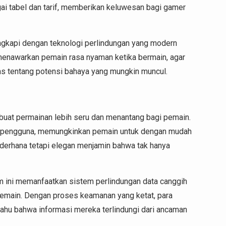
gai tabel dan tarif, memberikan keluwesan bagi gamer
engkapi dengan teknologi perlindungan yang modern
i menawarkan pemain rasa nyaman ketika bermain, agar
s tentang potensi bahaya yang mungkin muncul.
uat permainan lebih seru dan menantang bagi pemain.
ah pengguna, memungkinkan pemain untuk dengan mudah
erhana tetapi elegan menjamin bahwa tak hanya
 ini memanfaatkan sistem perlindungan data canggih
 pemain. Dengan proses keamanan yang ketat, para
ahu bahwa informasi mereka terlindungi dari ancaman