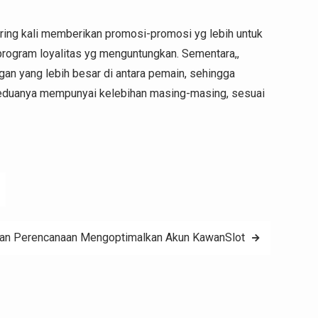
ring kali memberikan promosi-promosi yg lebih untuk
rogram loyalitas yg menguntungkan. Sementara,,
an yang lebih besar di antara pemain, sehingga
eduanya mempunyai kelebihan masing-masing, sesuai
an Perencanaan Mengoptimalkan Akun KawanSlot