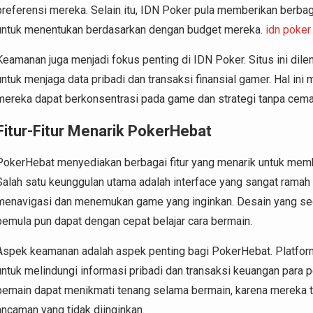
preferensi mereka. Selain itu, IDN Poker pula memberikan berba
untuk menentukan berdasarkan dengan budget mereka.
idn poker
Keamanan juga menjadi fokus penting di IDN Poker. Situs ini dil
untuk menjaga data pribadi dan transaksi finansial gamer. Hal in
mereka dapat berkonsentrasi pada game dan strategi tanpa cema
Fitur-Fitur Menarik PokerHebat
PokerHebat menyediakan berbagai fitur yang menarik untuk memb
Salah satu keunggulan utama adalah interface yang sangat ram
menavigasi dan menemukan game yang inginkan. Desain yang sed
pemula pun dapat dengan cepat belajar cara bermain.
Aspek keamanan adalah aspek penting bagi PokerHebat. Platform
untuk melindungi informasi pribadi dan transaksi keuangan para
pemain dapat menikmati tenang selama bermain, karena mereka t
ancaman yang tidak diinginkan.