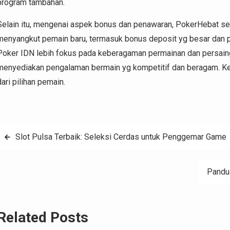
program tambahan.
Selain itu, mengenai aspek bonus dan penawaran, PokerHebat se
menyangkut pemain baru, termasuk bonus deposit yg besar dan p
Poker IDN lebih fokus pada keberagaman permainan dan persaing
menyediakan pengalaman bermain yg kompetitif dan beragam. K
dari pilihan pemain.
Post
Slot Pulsa Terbaik: Seleksi Cerdas untuk Penggemar Game
navigation
Pandu
Related Posts