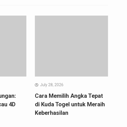
July 28, 2026
ungan:
Cara Memilih Angka Tepat
cau 4D
di Kuda Togel untuk Meraih
Keberhasilan