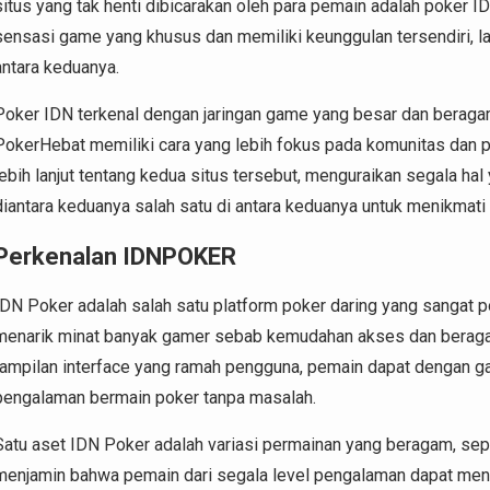
situs yang tak henti dibicarakan oleh para pemain adalah poke
sensasi game yang khusus dan memiliki keunggulan tersendiri, l
antara keduanya.
Poker IDN terkenal dengan jaringan game yang besar dan beragam o
PokerHebat memiliki cara yang lebih fokus pada komunitas dan pe
lebih lanjut tentang kedua situs tersebut, menguraikan segala 
diantara keduanya salah satu di antara keduanya untuk menikmati
Perkenalan IDNPOKER
IDN Poker adalah salah satu platform poker daring yang sangat po
menarik minat banyak gamer sebab kemudahan akses dan beraga
tampilan interface yang ramah pengguna, pemain dapat dengan g
pengalaman bermain poker tanpa masalah.
Satu aset IDN Poker adalah variasi permainan yang beragam, seper
menjamin bahwa pemain dari segala level pengalaman dapat me