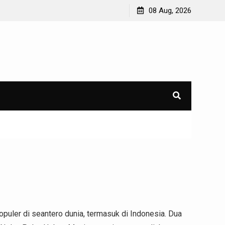
kita
Permainan POKER Terkini: Manfaatkan Situs Pkv Anda
08 Aug, 2026
opuler di seantero dunia, termasuk di Indonesia. Dua