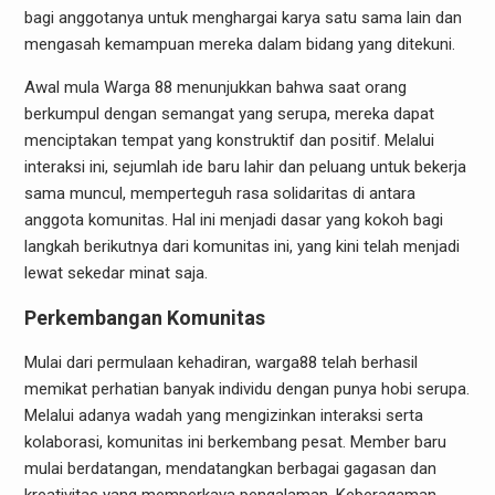
bagi anggotanya untuk menghargai karya satu sama lain dan
mengasah kemampuan mereka dalam bidang yang ditekuni.
Awal mula Warga 88 menunjukkan bahwa saat orang
berkumpul dengan semangat yang serupa, mereka dapat
menciptakan tempat yang konstruktif dan positif. Melalui
interaksi ini, sejumlah ide baru lahir dan peluang untuk bekerja
sama muncul, memperteguh rasa solidaritas di antara
anggota komunitas. Hal ini menjadi dasar yang kokoh bagi
langkah berikutnya dari komunitas ini, yang kini telah menjadi
lewat sekedar minat saja.
Perkembangan Komunitas
Mulai dari permulaan kehadiran, warga88 telah berhasil
memikat perhatian banyak individu dengan punya hobi serupa.
Melalui adanya wadah yang mengizinkan interaksi serta
kolaborasi, komunitas ini berkembang pesat. Member baru
mulai berdatangan, mendatangkan berbagai gagasan dan