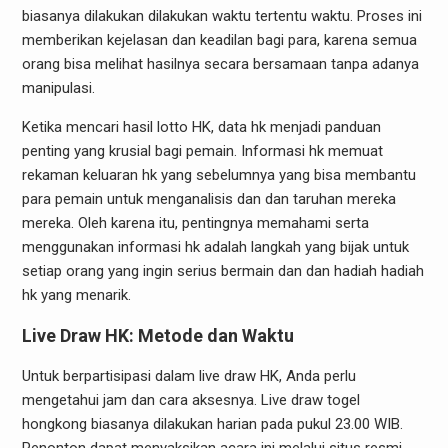
biasanya dilakukan dilakukan waktu tertentu waktu. Proses ini
memberikan kejelasan dan keadilan bagi para, karena semua
orang bisa melihat hasilnya secara bersamaan tanpa adanya
manipulasi.
Ketika mencari hasil lotto HK, data hk menjadi panduan
penting yang krusial bagi pemain. Informasi hk memuat
rekaman keluaran hk yang sebelumnya yang bisa membantu
para pemain untuk menganalisis dan dan taruhan mereka
mereka. Oleh karena itu, pentingnya memahami serta
menggunakan informasi hk adalah langkah yang bijak untuk
setiap orang yang ingin serius bermain dan dan hadiah hadiah
hk yang menarik.
Live Draw HK: Metode dan Waktu
Untuk berpartisipasi dalam live draw HK, Anda perlu
mengetahui jam dan cara aksesnya. Live draw togel
hongkong biasanya dilakukan harian pada pukul 23.00 WIB.