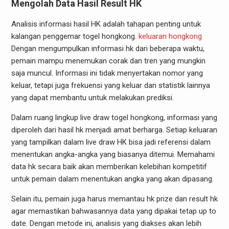
Mengolah Data Hasil Result HK
Analisis informasi hasil HK adalah tahapan penting untuk
kalangan penggemar togel hongkong.
keluaran hongkong
Dengan mengumpulkan informasi hk dari beberapa waktu,
pemain mampu menemukan corak dan tren yang mungkin
saja muncul. Informasi ini tidak menyertakan nomor yang
keluar, tetapi juga frekuensi yang keluar dan statistik lainnya
yang dapat membantu untuk melakukan prediksi.
Dalam ruang lingkup live draw togel hongkong, informasi yang
diperoleh dari hasil hk menjadi amat berharga. Setiap keluaran
yang tampilkan dalam live draw HK bisa jadi referensi dalam
menentukan angka-angka yang biasanya ditemui. Memahami
data hk secara baik akan memberikan kelebihan kompetitif
untuk pemain dalam menentukan angka yang akan dipasang.
Selain itu, pemain juga harus memantau hk prize dan result hk
agar memastikan bahwasannya data yang dipakai tetap up to
date. Dengan metode ini, analisis yang diakses akan lebih