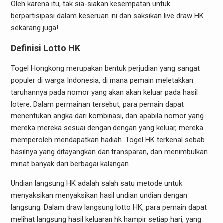
Oleh karena itu, tak sia-siakan kesempatan untuk
berpartisipasi dalam keseruan ini dan saksikan live draw HK
sekarang juga!
Definisi Lotto HK
Togel Hongkong merupakan bentuk perjudian yang sangat
populer di warga Indonesia, di mana pemain meletakkan
taruhannya pada nomor yang akan akan keluar pada hasil
lotere. Dalam permainan tersebut, para pemain dapat
menentukan angka dari kombinasi, dan apabila nomor yang
mereka mereka sesuai dengan dengan yang keluar, mereka
memperoleh mendapatkan hadiah. Togel HK terkenal sebab
hasilnya yang ditayangkan dan transparan, dan menimbulkan
minat banyak dari berbagai kalangan.
Undian langsung HK adalah salah satu metode untuk
menyaksikan menyaksikan hasil undian undian dengan
langsung. Dalam draw langsung lotto HK, para pemain dapat
melihat langsung hasil keluaran hk hampir setiap hari, yang