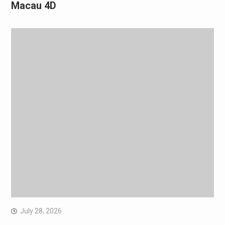
Macau 4D
July 28, 2026