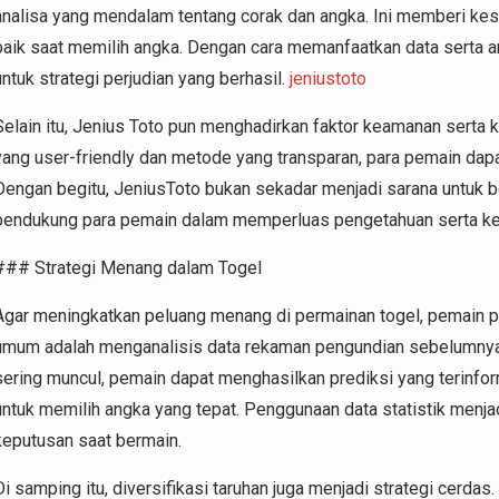
analisa yang mendalam tentang corak dan angka. Ini memberi ke
baik saat memilih angka. Dengan cara memanfaatkan data serta a
untuk strategi perjudian yang berhasil.
jeniustoto
Selain itu, Jenius Toto pun menghadirkan faktor keamanan serta 
yang user-friendly dan metode yang transparan, para pemain da
Dengan begitu, JeniusToto bukan sekadar menjadi sarana untuk b
pendukung para pemain dalam memperluas pengetahuan serta ke
### Strategi Menang dalam Togel
Agar meningkatkan peluang menang di permainan togel, pemain pe
umum adalah menganalisis data rekaman pengundian sebelumnya.
sering muncul, pemain dapat menghasilkan prediksi yang terinfo
untuk memilih angka yang tepat. Penggunaan data statistik menja
keputusan saat bermain.
Di samping itu, diversifikasi taruhan juga menjadi strategi cerdas