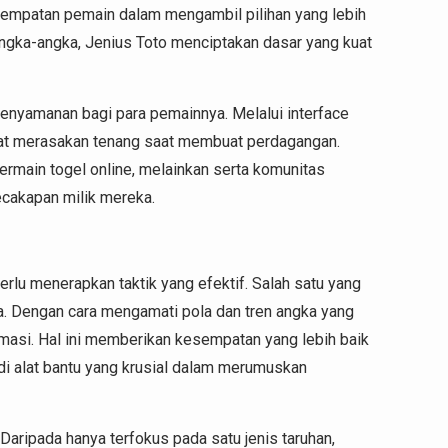
sempatan pemain dalam mengambil pilihan yang lebih
ngka-angka, Jenius Toto menciptakan dasar yang kuat
kenyamanan bagi para pemainnya. Melalui interface
pat merasakan tenang saat membuat perdagangan.
ermain togel online, melainkan serta komunitas
cakapan milik mereka.
rlu menerapkan taktik yang efektif. Salah satu yang
 Dengan cara mengamati pola dan tren angka yang
rmasi. Hal ini memberikan kesempatan yang lebih baik
di alat bantu yang krusial dalam merumuskan
. Daripada hanya terfokus pada satu jenis taruhan,