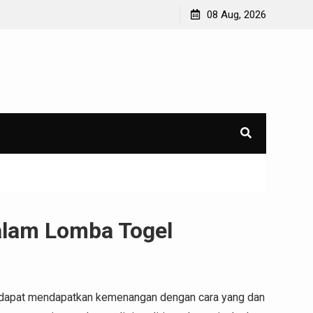
kita
Permainan POKER Terkini: Manfaatkan Situs Pkv Anda
08 Aug, 2026
dalam Lomba Togel
n dapat mendapatkan kemenangan dengan cara yang dan