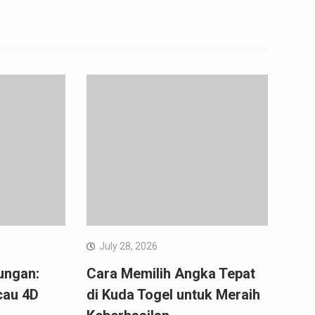
July 28, 2026
ungan:
Cara Memilih Angka Tepat
cau 4D
di Kuda Togel untuk Meraih