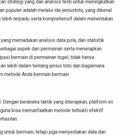
n strategi yang dan analisis teliti untuk meningkatkan
 populer adalah melalui ide jeniustoto, yang dikenal
g lebih terpadu serta komprehensif dalam menentukan
 yang memadukan analisis data pola, dan statistik
erbagai aspek dari permainan serta menerapkan
pasi bermain di permainan togel, tidak hanya
an lebih dalam tentang jenius toto dan bagaimana
lam metode Anda bermain bermain.
. Dengan beraneka taktik yang diterapkan, platform ini
ngguna bisa memanfaatkan metode terbukti efektif
rhasilan.
 untuk bermain, tetapi juga menyediakan data dan