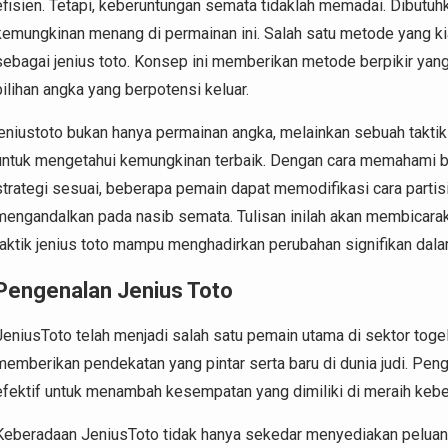
efisien. Tetapi, keberuntungan semata tidaklah memadai. Dibutuhka
kemungkinan menang di permainan ini. Salah satu metode yang kian
sebagai jenius toto. Konsep ini memberikan metode berpikir yan
pilihan angka yang berpotensi keluar.
jeniustoto bukan hanya permainan angka, melainkan sebuah taktik
untuk mengetahui kemungkinan terbaik. Dengan cara memahami b
strategi sesuai, beberapa pemain dapat memodifikasi cara partisi
mengandalkan pada nasib semata. Tulisan inilah akan membicarak
taktik jenius toto mampu menghadirkan perubahan signifikan da
Pengenalan Jenius Toto
JeniusToto telah menjadi salah satu pemain utama di sektor togel
memberikan pendekatan yang pintar serta baru di dunia judi. Pe
efektif untuk menambah kesempatan yang dimiliki di meraih kebe
Keberadaan JeniusToto tidak hanya sekedar menyediakan peluang