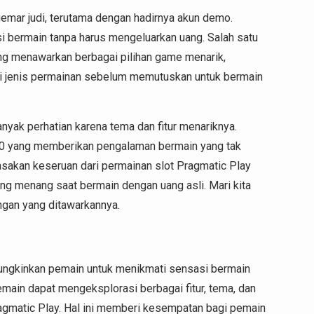
gemar judi, terutama dengan hadirnya akun demo.
 bermain tanpa harus mengeluarkan uang. Salah satu
ang menawarkan berbagai pilihan game menarik,
 jenis permainan sebelum memutuskan untuk bermain
yak perhatian karena tema dan fitur menariknya.
000 yang memberikan pengalaman bermain yang tak
sakan keseruan dari permainan slot Pragmatic Play
ng menang saat bermain dengan uang asli. Mari kita
ngan yang ditawarkannya.
ungkinkan pemain untuk menikmati sensasi bermain
ain dapat mengeksplorasi berbagai fitur, tema, dan
gmatic Play. Hal ini memberi kesempatan bagi pemain