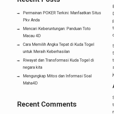
Permainan POKER Terkini: Manfaatkan Situs
Pkv Anda
Mencari Keberuntungan: Panduan Toto
Macau 4D
Cara Memilih Angka Tepat di Kuda Togel
untuk Meraih Keberhasilan
Riwayat dan Transformasi Kuda Togel di
negara kita
Mengungkap Mitos dan Informasi Soal
Maha4D
Recent Comments