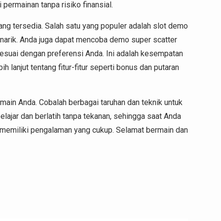
permainan tanpa risiko finansial.
yang tersedia. Salah satu yang populer adalah slot demo
narik. Anda juga dapat mencoba demo super scatter
esuai dengan preferensi Anda. Ini adalah kesempatan
lanjut tentang fitur-fitur seperti bonus dan putaran
rmain Anda. Cobalah berbagai taruhan dan teknik untuk
lajar dan berlatih tanpa tekanan, sehingga saat Anda
memiliki pengalaman yang cukup. Selamat bermain dan