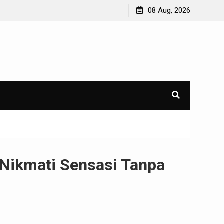
l di negara kita
Permainan POKER Terkini: Manfaatkan Situs P
08 Aug, 2026
 Nikmati Sensasi Tanpa