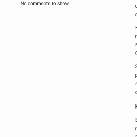
No comments to show.