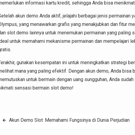
memerlukan informasi kartu kredit, sehingga Anda bisa menikmati 
Setelah akun demo Anda aktif, jelajahi berbagai jenis permainan 
Olympus, yang menawarkan grafis yang menakjubkan dan fitur me
dan slot demo lainnya untuk menemukan permainan yang paling s
ideal untuk memahami mekanisme permainan dan mempelajari lebih 
gratis.
Terakhir, gunakan kesempatan ini untuk meningkatkan strategi be
melihat mana yang paling efektif. Dengan akun demo, Anda bisa be
memutuskan untuk bermain dengan uang sungguhan, Anda sudah 
nikmati sensasi bermain slot demo!
Post
Akun Demo Slot: Memahami Fungsinya di Dunia Perjudian
navigation