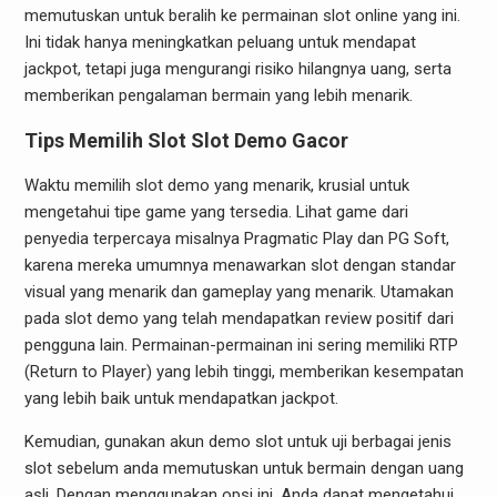
memutuskan untuk beralih ke permainan slot online yang ini.
Ini tidak hanya meningkatkan peluang untuk mendapat
jackpot, tetapi juga mengurangi risiko hilangnya uang, serta
memberikan pengalaman bermain yang lebih menarik.
Tips Memilih Slot Slot Demo Gacor
Waktu memilih slot demo yang menarik, krusial untuk
mengetahui tipe game yang tersedia. Lihat game dari
penyedia terpercaya misalnya Pragmatic Play dan PG Soft,
karena mereka umumnya menawarkan slot dengan standar
visual yang menarik dan gameplay yang menarik. Utamakan
pada slot demo yang telah mendapatkan review positif dari
pengguna lain. Permainan-permainan ini sering memiliki RTP
(Return to Player) yang lebih tinggi, memberikan kesempatan
yang lebih baik untuk mendapatkan jackpot.
Kemudian, gunakan akun demo slot untuk uji berbagai jenis
slot sebelum anda memutuskan untuk bermain dengan uang
asli. Dengan menggunakan opsi ini, Anda dapat mengetahui