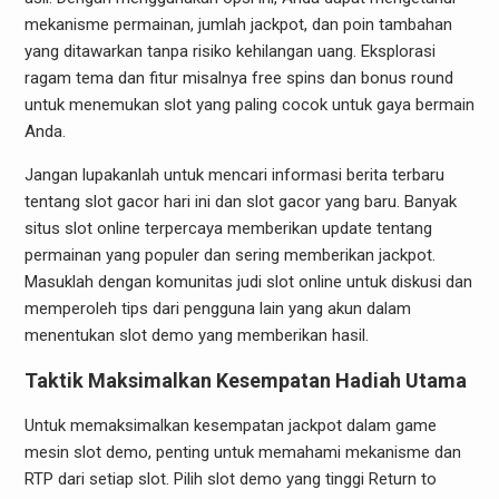
mekanisme permainan, jumlah jackpot, dan poin tambahan
yang ditawarkan tanpa risiko kehilangan uang. Eksplorasi
ragam tema dan fitur misalnya free spins dan bonus round
untuk menemukan slot yang paling cocok untuk gaya bermain
Anda.
Jangan lupakanlah untuk mencari informasi berita terbaru
tentang slot gacor hari ini dan slot gacor yang baru. Banyak
situs slot online terpercaya memberikan update tentang
permainan yang populer dan sering memberikan jackpot.
Masuklah dengan komunitas judi slot online untuk diskusi dan
memperoleh tips dari pengguna lain yang akun dalam
menentukan slot demo yang memberikan hasil.
Taktik Maksimalkan Kesempatan Hadiah Utama
Untuk memaksimalkan kesempatan jackpot dalam game
mesin slot demo, penting untuk memahami mekanisme dan
RTP dari setiap slot. Pilih slot demo yang tinggi Return to