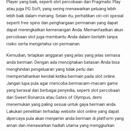
Player yang baik, seperti slot percobaan dari Pragmatic Play
atau juga PG Soft, yang sering menawarkan peluang lebih
lebih baik dalam menang. Selain itu, perhatikan ciri-ciri spesial
seperti free spins dan penghargaan permainan yang dapat
dapat meningkatkan kemenangan Anda. Memanfaatkan akun
percobaan slot juga membantu Anda dalam berlatih tanpa
risiko serta mengetahui ciri permainan.
Kemudian, tetapkan anggaran yang jelas yang jelas semasa
anda bermain. Dengan ada menciptakan batasan Anda bisa
menghindari pengeluaran yang tidak perlu dan
mempertahankan kendali ketika bermain pada slot online.
Jangan lupa pula agar mencoba bermacam-macam game
yang berasal dari berbagai penyedia, seperti slot percobaan
dari Sweet Bonanza atau Gates of Olympus, demi
menemukan yang paling sesuai untuk gaya bermain anda.
Lakukan penelitian terhadap website slot online yang dapat
dipercaya pula akan menjamin anda bermain di platform yang
aman dan menawarkan hadiah utama yang menggiurkan