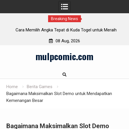
Breaking News
Cara Memilih Angka Tepat di Kuda Togel untuk Meraih
Keberhasilan
08 Aug, 2026
Skip
mulpcomic.com
to
content
Home
Berita Games
Bagaimana Maksimalkan Slot Demo untuk Mendapatkan
Kemenangan Besar
Bagaimana Maksimalkan Slot Demo