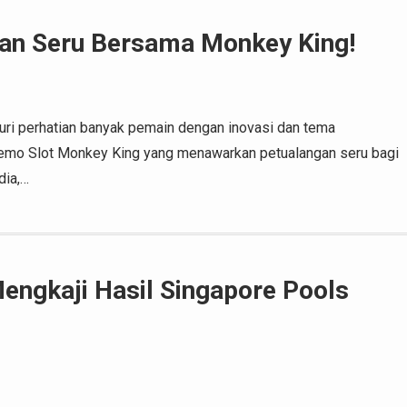
gan Seru Bersama Monkey King!
curi perhatian banyak pemain dengan inovasi dan tema
Demo Slot Monkey King yang menawarkan petualangan seru bagi
dia,…
Mengkaji Hasil Singapore Pools