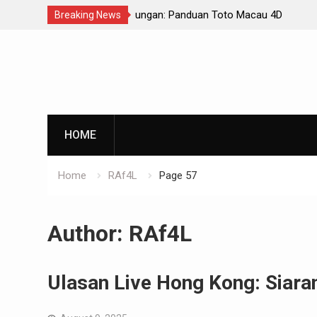
anduan Toto Macau 4D
Cara Memilih Angka Tepat di Kuda To
Breaking News
Keberhasilan
Skip
to
content
HOME
Home
RAf4L
Page 57
Author:
RAf4L
Ulasan Live Hong Kong: Siara