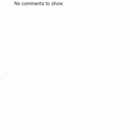
No comments to show.