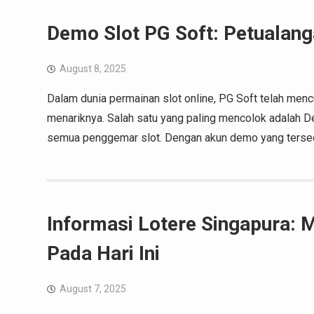
Demo Slot PG Soft: Petualan
August 8, 2025
Dalam dunia permainan slot online, PG Soft telah men
menariknya. Salah satu yang paling mencolok adalah 
semua penggemar slot. Dengan akun demo yang terse
Informasi Lotere Singapura: 
Pada Hari Ini
August 7, 2025