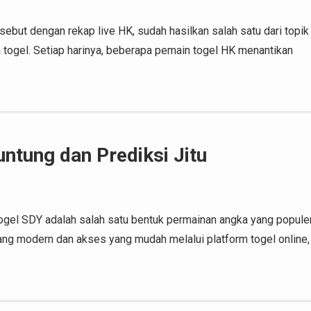
sebut dengan rekap live HK, sudah hasilkan salah satu dari topik
a togel. Setiap harinya, beberapa pemain togel HK menantikan
untung dan Prediksi Jitu
togel SDY adalah salah satu bentuk permainan angka yang popule
yang modern dan akses yang mudah melalui platform togel online,