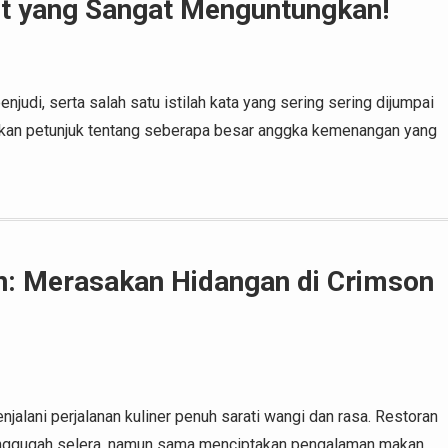
ot yang Sangat Menguntungkan!
njudi, serta salah satu istilah kata yang sering sering dijumpai
rikan petunjuk tentang seberapa besar anggka kemenangan yang
: Merasakan Hidangan di Crimson
lani perjalanan kuliner penuh sarati wangi dan rasa. Restoran
nggugah selera, namun sama menciptakan pengalaman makan