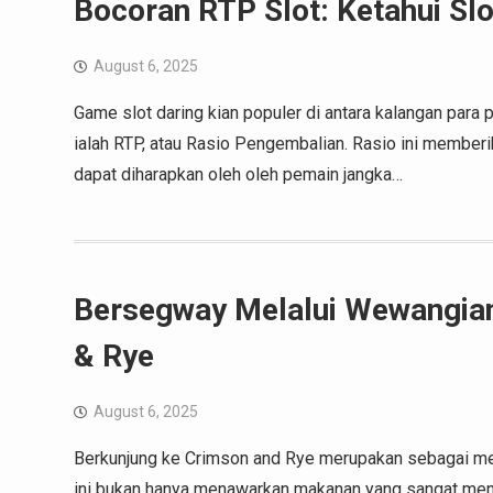
Bocoran RTP Slot: Ketahui Sl
August 6, 2025
Game slot daring kian populer di antara kalangan para pe
ialah RTP, atau Rasio Pengembalian. Rasio ini membe
dapat diharapkan oleh oleh pemain jangka…
Bersegway Melalui Wewangian
& Rye
August 6, 2025
Berkunjung ke Crimson and Rye merupakan sebagai menja
ini bukan hanya menawarkan makanan yang sangat me