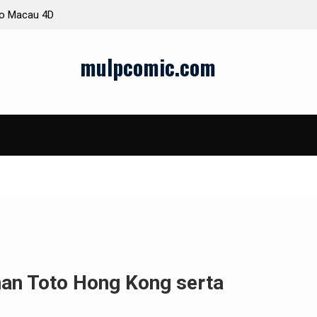
gel untuk Meraih
Riwayat dan Transformasi Kuda Togel di negara 
mulpcomic.com
nan Toto Hong Kong serta