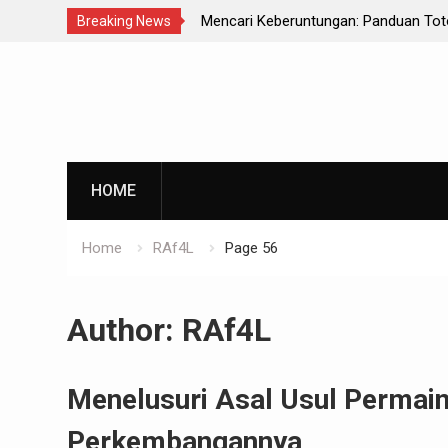
anduan Toto Macau 4D
Cara Memilih Angka Tepat di Kuda To
Breaking News
Keberhasilan
Skip
to
content
HOME
Home
RAf4L
Page 56
Author:
RAf4L
Menelusuri Asal Usul Permai
Perkembangannya