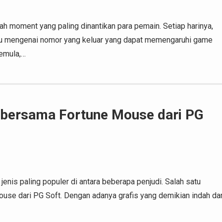
ah moment yang paling dinantikan para pemain. Setiap harinya,
aru mengenai nomor yang keluar yang dapat memengaruhi game
pemula,…
 bersama Fortune Mouse dari PG
 jenis paling populer di antara beberapa penjudi. Salah satu
Mouse dari PG Soft. Dengan adanya grafis yang demikian indah da