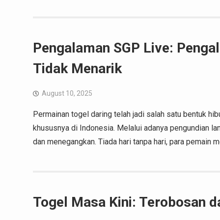
Pengalaman SGP Live: Pengal
Tidak Menarik
August 10, 2025
Permainan togel daring telah jadi salah satu bentuk h
khususnya di Indonesia. Melalui adanya pengundian la
dan menegangkan. Tiada hari tanpa hari, para pemain m
Togel Masa Kini: Terobosan d