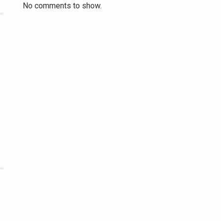
No comments to show.