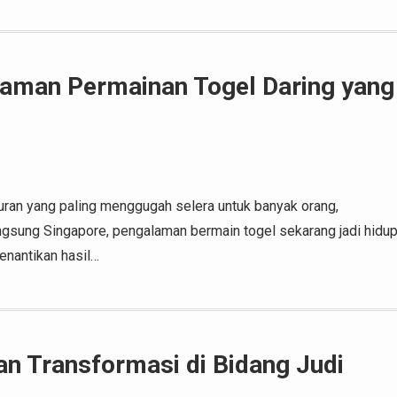
aman Permainan Togel Daring yang
iburan yang paling menggugah selera untuk banyak orang,
ngsung Singapore, pengalaman bermain togel sekarang jadi hidu
enantikan hasil…
an Transformasi di Bidang Judi