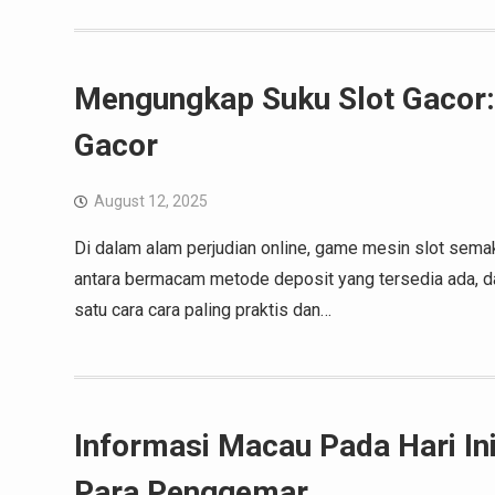
Mengungkap Suku Slot Gacor: 
Gacor
August 12, 2025
Di dalam alam perjudian online, game mesin slot semak
antara bermacam metode deposit yang tersedia ada, da
satu cara cara paling praktis dan…
Informasi Macau Pada Hari I
Para Penggemar