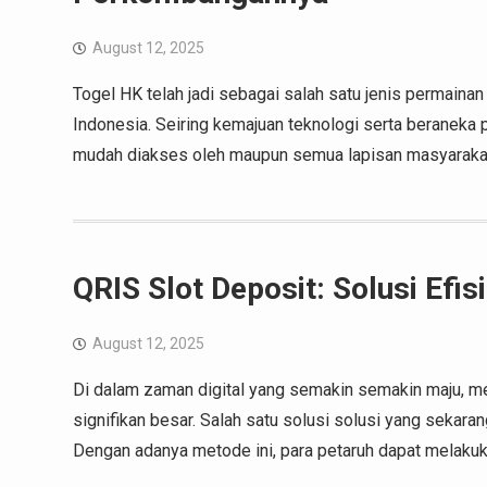
August 12, 2025
Togel HK telah jadi sebagai salah satu jenis permainan
Indonesia. Seiring kemajuan teknologi serta beranek
mudah diakses oleh maupun semua lapisan masyarakat
QRIS Slot Deposit: Solusi Efi
August 12, 2025
Di dalam zaman digital yang semakin semakin maju, m
signifikan besar. Salah satu solusi solusi yang sekara
Dengan adanya metode ini, para petaruh dapat melaku