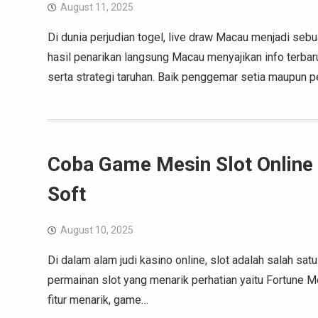
August 11, 2025
Di dunia perjudian togel, live draw Macau menjadi sebu
hasil penarikan langsung Macau menyajikan info terb
serta strategi taruhan. Baik penggemar setia maupun 
Coba Game Mesin Slot Online
Soft
August 10, 2025
Di dalam alam judi kasino online, slot adalah salah satu
permainan slot yang menarik perhatian yaitu Fortune 
fitur menarik, game…