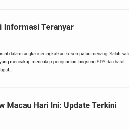
 Informasi Teranyar
krusial dalam rangka meningkatkan kesempatan menang. Salah sat
, yang mencakup mencakup pengundian langsung SDY dan hasil
dapat…
 Macau Hari Ini: Update Terkini