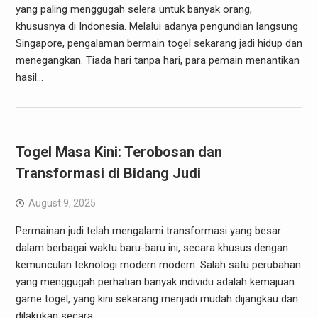
yang paling menggugah selera untuk banyak orang,
khususnya di Indonesia. Melalui adanya pengundian langsung
Singapore, pengalaman bermain togel sekarang jadi hidup dan
menegangkan. Tiada hari tanpa hari, para pemain menantikan
hasil…
Togel Masa Kini: Terobosan dan
Transformasi di Bidang Judi
August 9, 2025
Permainan judi telah mengalami transformasi yang besar
dalam berbagai waktu baru-baru ini, secara khusus dengan
kemunculan teknologi modern modern. Salah satu perubahan
yang menggugah perhatian banyak individu adalah kemajuan
game togel, yang kini sekarang menjadi mudah dijangkau dan
dilakukan secara…