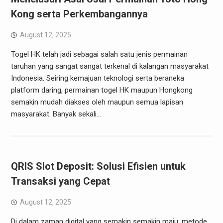
Kong serta Perkembangannya
August 12, 2025
Togel HK telah jadi sebagai salah satu jenis permainan
taruhan yang sangat sangat terkenal di kalangan masyarakat
Indonesia. Seiring kemajuan teknologi serta beraneka
platform daring, permainan togel HK maupun Hongkong
semakin mudah diakses oleh maupun semua lapisan
masyarakat. Banyak sekali…
QRIS Slot Deposit: Solusi Efisien untuk
Transaksi yang Cepat
August 12, 2025
Di dalam zaman digital yang semakin semakin maju, metode