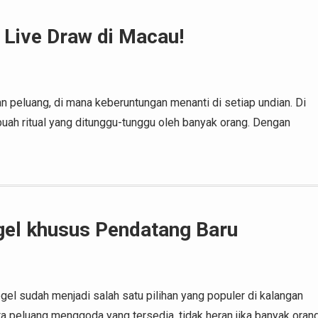
 Live Draw di Macau!
 peluang, di mana keberuntungan menanti di setiap undian. Di
buah ritual yang ditunggu-tunggu oleh banyak orang. Dengan
gel khusus Pendatang Baru
ogel sudah menjadi salah satu pilihan yang populer di kalangan
a peluang menggoda yang tersedia, tidak heran jika banyak oran