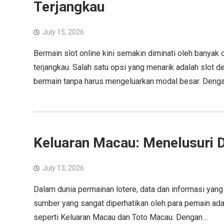
Terjangkau
July 15, 2026
Bermain slot online kini semakin diminati oleh banyak
terjangkau. Salah satu opsi yang menarik adalah slot
bermain tanpa harus mengeluarkan modal besar. Deng
Keluaran Macau: Menelusuri 
July 13, 2026
Dalam dunia permainan lotere, data dan informasi yang
sumber yang sangat diperhatikan oleh para pemain adala
seperti Keluaran Macau dan Toto Macau. Dengan…