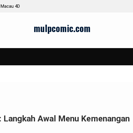
gel untuk Meraih
Riwayat dan Transformasi Kuda Togel di negara 
mulpcomic.com
o: Langkah Awal Menu Kemenangan