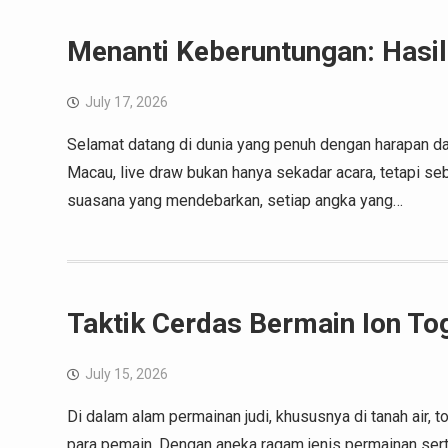
Menanti Keberuntungan: Hasil
July 17, 2026
Selamat datang di dunia yang penuh dengan harapan dan
Macau, live draw bukan hanya sekadar acara, tetapi se
suasana yang mendebarkan, setiap angka yang…
Taktik Cerdas Bermain Ion To
July 15, 2026
Di dalam alam permainan judi, khususnya di tanah air, t
para pemain. Dengan aneka ragam jenis permainan sert