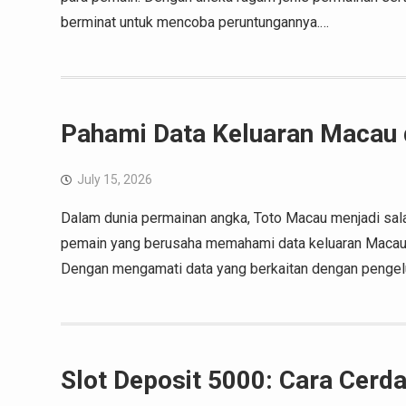
berminat untuk mencoba peruntungannya.…
Pahami Data Keluaran Macau
July 15, 2026
Dalam dunia permainan angka, Toto Macau menjadi sala
pemain yang berusaha memahami data keluaran Macau
Dengan mengamati data yang berkaitan dengan pengel
Slot Deposit 5000: Cara Cerd