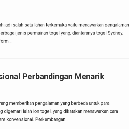
elah jadi salah satu lahan terkemuka yaitu menawarkan pengalaman
rbagai jenis permainan togel yang, diantaranya togel Sydney,
tform…
isional Perbandingan Menarik
 yang memberikan pengalaman yang berbeda untuk para
g digemari ialah ion togel, yang dikatakan menawarkan cara
otere konvensional. Perkembangan…