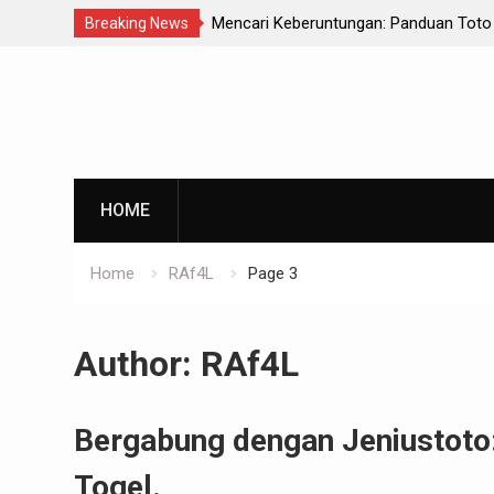
anduan Toto Macau 4D
Cara Memilih Angka Tepat di Kuda To
Breaking News
Keberhasilan
Skip
to
content
HOME
Home
RAf4L
Page 3
Author:
RAf4L
Bergabung dengan Jeniustot
Togel.